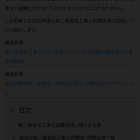
県まで試験に行かなくてはならないということがありません。
この記事では2025年度の第二種電気工事士試験会場と日程につ
いて紹介します。
関連記事：
第二種電気工事士とは？取得するメリットと試験の難易度や将来
性を解説
関連記事：
筆記試験直前に勉強すべき範囲を紹介！試験会場でのアドバイス
も
目次
第二種電気工事士試験会場に関する注意
過去の第二種電気工事士試験地・試験会場一覧