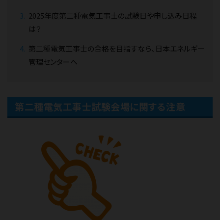
2025年度第二種電気工事士の試験日や申し込み日程
は？
第二種電気工事士の合格を目指すなら、日本エネルギー
管理センターへ
第二種電気工事士試験会場に関する注意