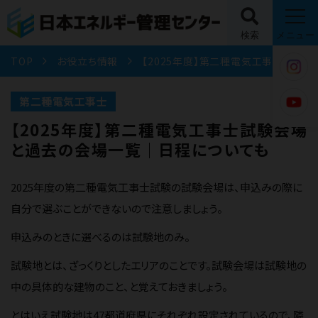
検索
メニュー
TOP
お役立ち情報
【2025年度】第二種電気工事士試験会場と過去の会場一覧｜日程についても
第二種電気工事士
【2025年度】第二種電気工事士試験会場
と過去の会場一覧｜日程についても
2025年度の第二種電気工事士試験の試験会場は、申込みの際に
自分で選ぶことができないので注意しましょう。
申込みのときに選べるのは試験地のみ。
試験地とは、ざっくりとしたエリアのことです。試験会場は試験地の
中の具体的な建物のこと、と覚えておきましょう。
とはいえ試験地は47都道府県にそれぞれ設定されているので、隣