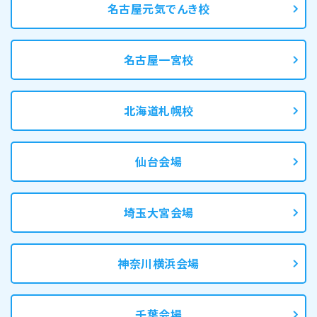
名古屋元気でんき校
名古屋一宮校
北海道札幌校
仙台会場
埼玉大宮会場
神奈川横浜会場
千葉会場