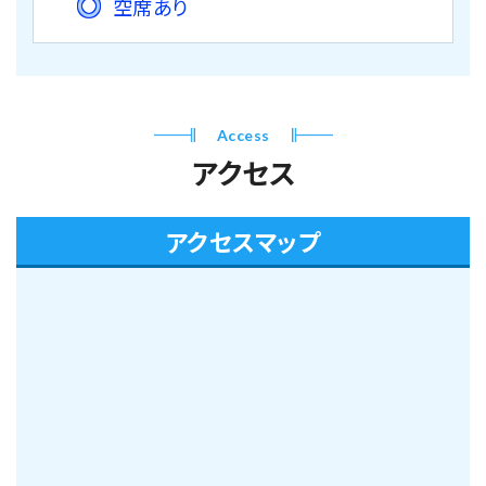
空席あり
Access
アクセス
アクセスマップ