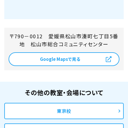
〒790－0012 愛媛県松山市湊町七丁目5番
地 松山市総合コミュニティセンター
Google Mapsで見る
その他の教室・会場について
東京校