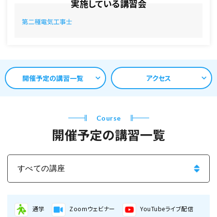
実施している講習会
第二種電気工事士
開催予定の講習一覧
アクセス
Course
開催予定の講習一覧
通学
Zoomウェビナー
YouTubeライブ配信