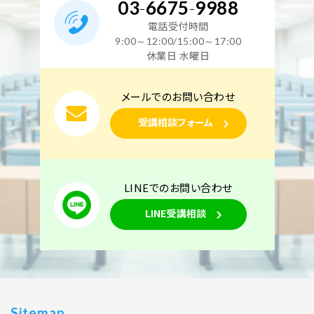
03
-
6675
-
9988
電話受付時間
9:00～12:00/15:00～17:00
休業日 水曜日
メールでのお問い合わせ
受講相談フォーム
LINEでのお問い合わせ
LINE受講相談
Sitemap