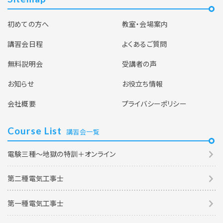
初めての方へ
教室・会場案内
講習会日程
よくあるご質問
無料説明会
受講者の声
お知らせ
お役立ち情報
会社概要
プライバシーポリシー
Course List
講習会一覧
電験三種～地獄の特訓＋オンライン
第二種電気工事士
第一種電気工事士