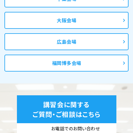
大阪会場
広島会場
福岡博多会場
講習会に関する
ご質問・ご相談はこちら
お電話でのお問い合わせ