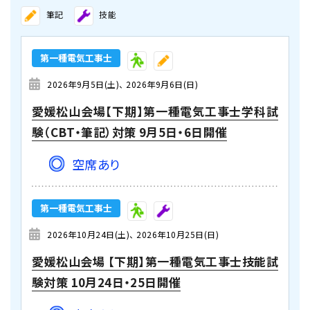
筆記
技能
第一種電気工事士
2026年9月5日(土)
2026年9月6日(日)
愛媛松山会場【下期】第一種電気工事士学科試
験（CBT・筆記）対策 9月5日・6日開催
空席あり
第一種電気工事士
2026年10月24日(土)
2026年10月25日(日)
愛媛松山会場 【下期】第一種電気工事士技能試
験対策 10月24日・25日開催