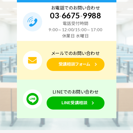
お電話でのお問い合わせ
03
-
6675
-
9988
電話受付時間
9:00～12:00/15:00～17:00
休業日 水曜日
メールでのお問い合わせ
受講相談フォーム
LINEでのお問い合わせ
LINE受講相談