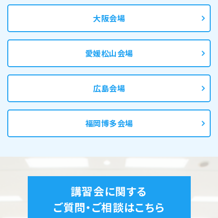
大阪会場
愛媛松山会場
広島会場
福岡博多会場
講習会に関する
ご質問・ご相談はこちら