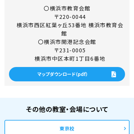
〇横浜市教育会館
〒220-0044
横浜市西区紅葉ヶ丘53番地 横浜市教育会
館
〇横浜市開港記念会館
〒231-0005
横浜市中区本町1丁目6番地
マップダウンロード（pdf）
その他の教室・会場について
東京校