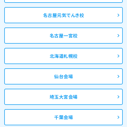
名古屋元気でんき校
名古屋一宮校
北海道札幌校
仙台会場
埼玉大宮会場
千葉会場