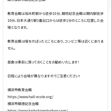
教育会館は桜木町駅から徒歩10分、開校記念会館は関内駅徒歩
10分、日本大通り駅1番出口からは徒歩1分のところに位置した会
場となります。
教育会館は坂をのぼったところにあり、コンビニ等は近くにありま
せん。
昼食は事前に買っておくことをお勧めいたします！
日程により会場が異なりますのでご注意ください！
横浜市教育会館
https://www.hall-ecole.org/
横浜市開港記念会館
https://www.kaikokinenkaikan.com/