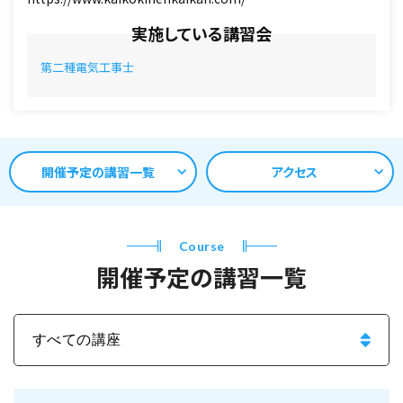
実施している講習会
第二種電気工事士
開催予定の講習一覧
アクセス
Course
開催予定の講習一覧