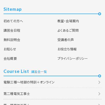
Sitemap
初めての方へ
教室・会場案内
講習会日程
よくあるご質問
無料説明会
受講者の声
お知らせ
お役立ち情報
会社概要
プライバシーポリシー
Course List
講習会一覧
電験三種～地獄の特訓＋オンライン
第二種電気工事士