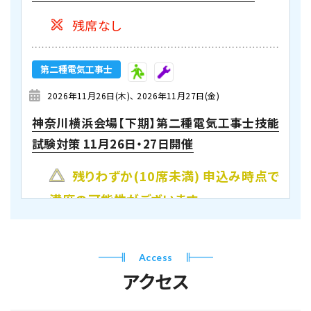
残席なし
第二種電気工事士
2026年11月26日(木)
2026年11月27日(金)
神奈川横浜会場【下期】第二種電気工事士技能
試験対策 11月26日・27日開催
残りわずか(10席未満) 申込み時点で
満席の可能性がございます。
Access
アクセス