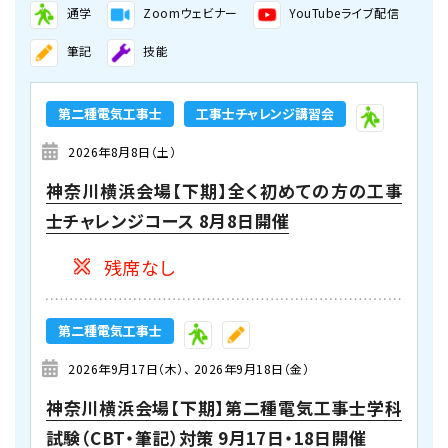
通学
Zoomウェビナー
YouTubeライブ配信
筆記
技能
第二種電気工事士
工事士チャレンジ講習会
2026年8月8日（土）
神奈川横浜会場【下期】全く初めての方の工事
士チャレンジコース 8月8日開催
残席なし
第二種電気工事士
2026年9月17日（木）
2026年9月18日（金）
神奈川横浜会場【下期】第二種電気工事士学科
試験（CBT・筆記）対策 9月17日・18日開催