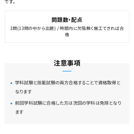
です。
問題数・配点
1問(13問の中から出題) / 時間内に欠陥無く施工できれば合
格
注意事項
学科試験と技能試験の両方合格することで資格取得と
なります
前回学科試験に合格した方は次回の学科は免除となり
ます