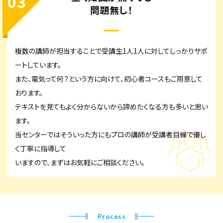
03
問題無し！
複数の講師が担当することで受講生1人1人に対してしっかりサポ
ートしています。
また、電気って何？という方に向けて、初心者コースもご用意して
おります。
テキストを見てもよく分からないから諦めたくなる方も多いと思い
ます。
当センターではそういった方にもプロの講師が受講者目線で優し
く丁寧に指導して
いますので、まずはお気軽にご相談ください。
Process