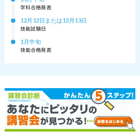
学科合格発表
12月12日または12月13日
技能試験日
1月中旬
技能合格発表