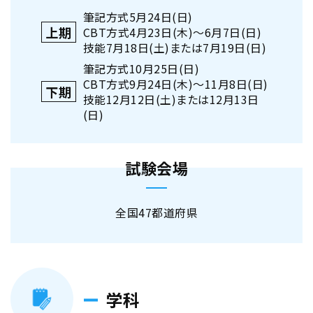
筆記方式5月24日(日)
上期
CBT方式4月23日(木)～6月7日(日)
技能7月18日(土)または7月19日(日)
筆記方式10月25日(日)
CBT方式9月24日(木)～11月8日(日)
下期
技能12月12日(土)または12月13日
(日)
試験会場
全国47都道府県
学科