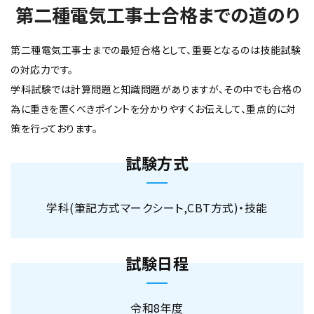
第二種電気工事士合格までの道のり
第二種電気工事士までの最短合格として、重要となるのは技能試験
の対応力です。
学科試験では計算問題と知識問題がありますが、その中でも合格の
為に重きを置くべきポイントを分かりやすくお伝えして、重点的に対
策を行っております。
試験方式
学科(筆記方式マークシート,CBT方式)・技能
試験日程
令和8年度