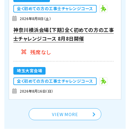
全く初めての方の工事士チャレンジコース
2026年8月8日（土）
神奈川横浜会場【下期】全く初めての方の工事
士チャレンジコース 8月8日開催
残席なし
埼玉大宮会場
全く初めての方の工事士チャレンジコース
2026年8月16日（日）
埼玉大宮会場【下期】全く初めての方の工事士
チャレンジコース 8月16日開催
VIEW MORE
残りわずか(10席未満) 申込み時点