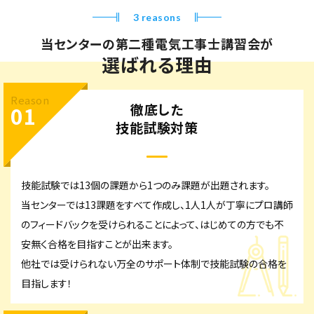
3 reasons
当センターの第二種電気工事士講習会が
選ばれる理由
Reason
徹底した
01
技能試験対策
技能試験では13個の課題から1つのみ課題が出題されます。
当センターでは13課題をすべて作成し、1人1人が丁寧にプロ講師
のフィードバックを受けられることによって、はじめての方でも不
安無く合格を目指すことが出来ます。
他社では受けられない万全のサポート体制で技能試験の合格を
目指します！