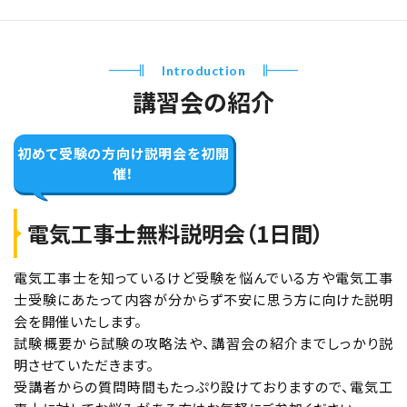
Introduction
講習会の紹介
初めて受験の方向け
説明会を初開
催！
電気工事士無料説明会（1日間）
電気工事士を知っているけど受験を悩んでいる方や電気工事
士受験にあたって内容が分からず不安に思う方に向けた説明
会を開催いたします。
試験概要から試験の攻略法や、講習会の紹介までしっかり説
明させていただきます。
受講者からの質問時間もたっぷり設けておりますので、電気工