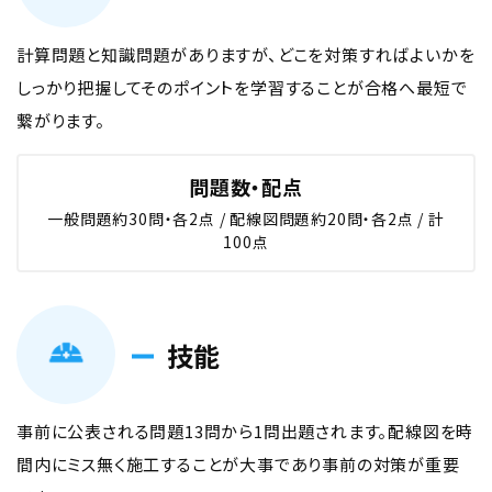
計算問題と知識問題がありますが、どこを対策すればよいかを
しっかり把握してそのポイントを学習することが合格へ最短で
繋がります。
問題数・配点
一般問題約30問・各2点 / 配線図問題約20問・各2点 / 計
100点
技能
事前に公表される問題13問から1問出題されます。配線図を時
間内にミス無く施工することが大事であり事前の対策が重要