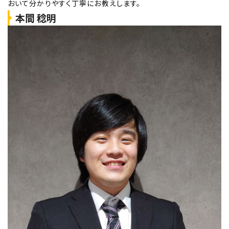
おいて分かりやすく丁寧にお教えします。
本間 稔明