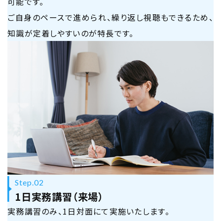
可能です。
ご自身のペースで進められ、繰り返し視聴もできるため、
知識が定着しやすいのが特長です。
Step.02
1日実務講習（来場）
実務講習のみ、1日対面にて実施いたします。