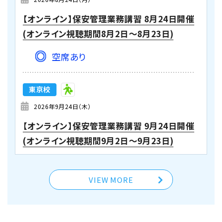
【オンライン】保安管理業務講習 8月24日開催
(オンライン視聴期間8月2日～8月23日)
空席あり
東京校
2026年9月24日（木）
【オンライン】保安管理業務講習 9月24日開催
(オンライン視聴期間9月2日～9月23日)
空席あり
VIEW MORE
東京校
2026年10月27日（火）