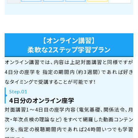
【オンライン講習】
柔軟な2ステップ学習プラン
オンライン講習では、内容は上記対面講習と同様ですが
4日分の座学を
指定の期間内（約3週間）であれば好き
なタイミングで受講することが可能です！
Step.01
4日分のオンライン座学
対面講習1〜4日目の座学内容（電気基礎、関係法令、月
次・年次点検の理論など）をすべて網羅した動画コンテン
ツを、指定の視聴期間内であれば24時間いつでも学習