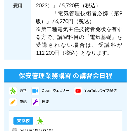
費用
2023）」 / 5,720円（税込）
「電気管理技術者必携（第9
版）」 / 6,270円（税込）
※第二種電気主任技術者免状を有す
る方で、講習科目の『電気基礎』を
受講されない場合は、受講料が
112,200円（税込）となります。
保安管理業務講習 の講習会日程
通学
Zoomウェビナー
YouTubeライブ配信
筆記
技能
東京校
2026年8月24日（月）