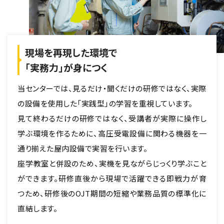
現場を再現した環境で
「実務力」が身につく
当センターでは、見るだけ・聞くだけの研修ではなく、実際
の設備を使用した「実践型」の学習を重視しています。
見て終わるだけの研修ではなく、受講者が実際に操作し
学ぶ環境を作るために、高圧受電設備に関わる機器を一
通り揃えた屋内設備で実習を行います。
座学教室と併設のため、実機を見ながらじっくり学ぶこと
ができます。研修直後から現場で活躍できる即戦力が育
つため、研修後のOJT期間の短縮や業務品質の標準化に
直結します。