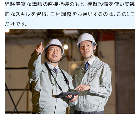
経験豊富な講師の直接指導のもと、模擬設備を使い実践
的なスキルを習得。日程調整をお願いするのは、この1日
だけです。