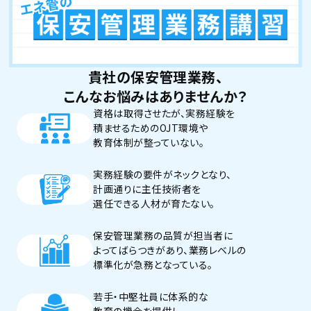
貴社の保安管理業務、
こんなお悩みはありませんか？
資格は取得させたが、実務経験を
積ませるためのOJT環境や
教育体制が整っていない。
実務経験の要件がネックとなり、
計画通りに主任技術者を
選任できる人材が育たない。
保安管理業務の品質が担当者に
よってばらつきがあり、業務レベルの
標準化が急務となっている。
若手・中堅社員に体系的な