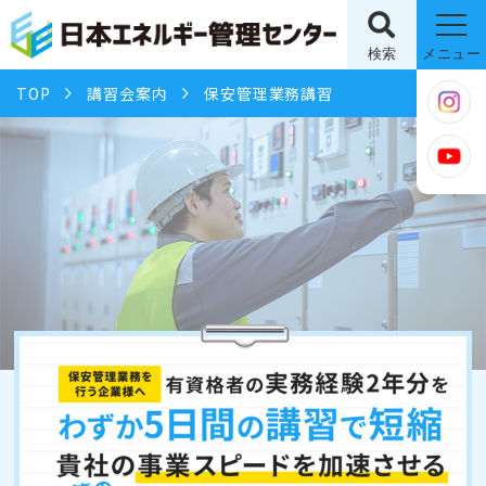
検索
メニュー
TOP
講習会案内
保安管理業務講習