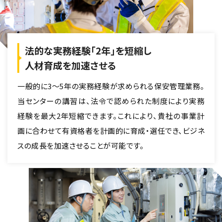
法的な実務経験「2年」を短縮し
人材育成を加速させる
一般的に3〜5年の実務経験が求められる保安管理業務。
当センターの講習は、法令で認められた制度により実務
経験を最大2年短縮できます。これにより、貴社の事業計
画に合わせて有資格者を計画的に育成・選任でき、ビジネ
スの成長を加速させることが可能です。