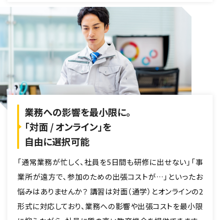
業務への影響を最小限に。
「対面 / オンライン」を
自由に選択可能
「通常業務が忙しく、社員を5日間も研修に出せない」「事
業所が遠方で、参加のための出張コストが…」といったお
悩みはありませんか？ 講習は対面（通学）とオンラインの2
形式に対応しており、業務への影響や出張コストを最小限