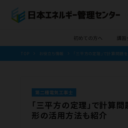
初めての方へ
講習
TOP
お役立ち情報
「三平方の定理」で計算問題
第二種電気工事士
「三平方の定理」で計算問
形の活用方法も紹介