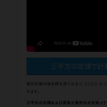
三平方の定理で計
筆記試験の過去問を見てみると、とくに3：4
きます。
三平方の定理および直角三角形の比を知って