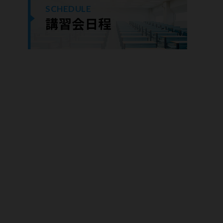
SCHEDULE
講習会日程