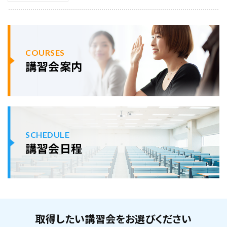
COURSES
講習会案内
SCHEDULE
講習会日程
取得したい講習会をお選びください