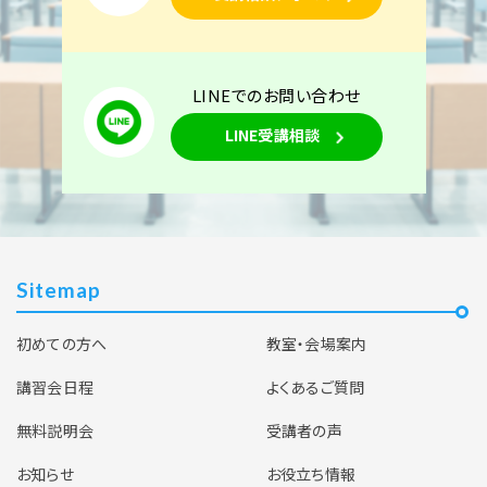
LINEでのお問い合わせ
LINE受講相談
Sitemap
初めての方へ
教室・会場案内
講習会日程
よくあるご質問
無料説明会
受講者の声
お知らせ
お役立ち情報