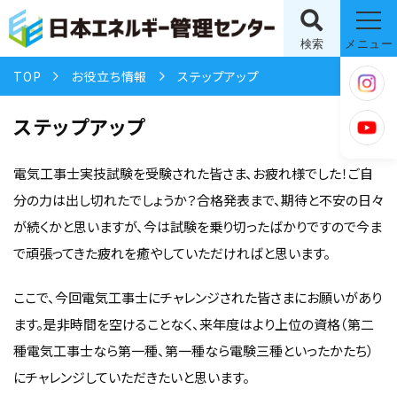
検索
メニュー
TOP
お役立ち情報
ステップアップ
ステップアップ
電気工事士実技試験を受験された皆さま、お疲れ様でした！ご自
分の力は出し切れたでしょうか？合格発表まで、期待と不安の日々
が続くかと思いますが、今は試験を乗り切ったばかりですので今ま
で頑張ってきた疲れを癒やしていただければと思います。
ここで、今回電気工事士にチャレンジされた皆さまにお願いがあり
ます。是非時間を空けることなく、来年度はより上位の資格（第二
種電気工事士なら第一種、第一種なら電験三種といったかたち）
にチャレンジしていただきたいと思います。