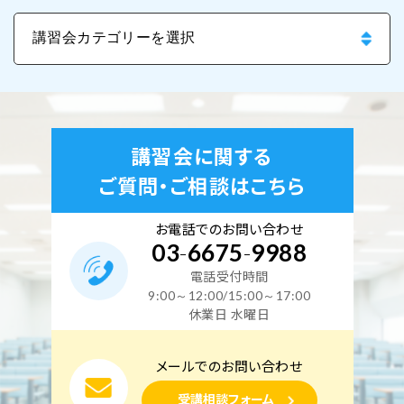
講習会に関する
ご質問・ご相談はこちら
お電話でのお問い合わせ
03
-
6675
-
9988
電話受付時間
9:00～12:00/15:00～17:00
休業日 水曜日
メールでのお問い合わせ
受講相談フォーム