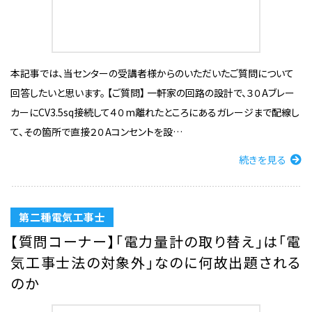
本記事では、当センターの受講者様からのいただいたご質問について
回答したいと思います。 【ご質問】 一軒家の回路の設計で、３０Aブレー
カーにCV3.5sq接続して４０m離れたところにあるガレージまで配線し
て、その箇所で直接２０Aコンセントを設…
続きを見る
第二種電気工事士
【質問コーナー】「電力量計の取り替え」は「電
気工事士法の対象外」なのに何故出題される
のか