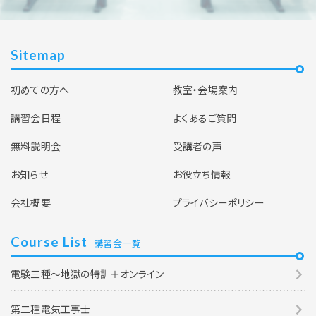
Sitemap
初めての方へ
教室・会場案内
講習会日程
よくあるご質問
無料説明会
受講者の声
お知らせ
お役立ち情報
会社概要
プライバシーポリシー
Course List
講習会一覧
電験三種～地獄の特訓＋オンライン
第二種電気工事士