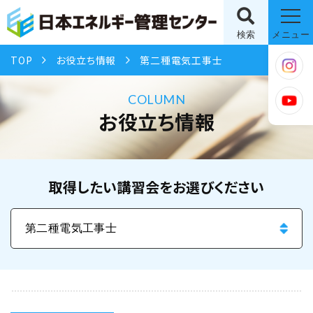
検索
メニュー
TOP
お役立ち情報
第二種電気工事士
COLUMN
お役立ち情報
取得したい講習会をお選びください