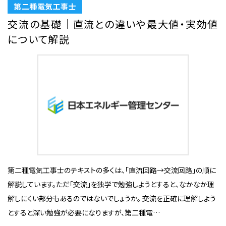
第二種電気工事士
交流の基礎｜直流との違いや最大値・実効値
について解説
第二種電気工事士のテキストの多くは、「直流回路→交流回路」の順に
解説しています。ただ「交流」を独学で勉強しようとすると、なかなか理
解しにくい部分もあるのではないでしょうか。 交流を正確に理解しよう
とすると深い勉強が必要になりますが、第二種電…