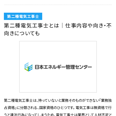
第二種電気工事士
第二種電気工事士とは｜仕事内容や向き・不
向きについても
第二種電気工事士は、持っていないと業務そのものができない「業務独
占資格」に分類される、国家資格のひとつです。 電気工事は無資格で行
うと違法行為になってしまうため、電気工事士は業界として人材不足と