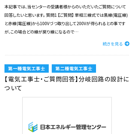
本記事では、当センターの受講者様からのいただいたご質問について
回答したいと思います。 質問1 【ご質問】 単相三線式では黒線(電圧線)
と赤線(電圧線)から100Vづつ取り出して200Vが得られるとの事です
が、この場合どの線が戻り線になるので…
続きを見る
第一種電気工事士
第二種電気工事士
【電気工事士・ご質問回答】分岐回路の設計に
ついて