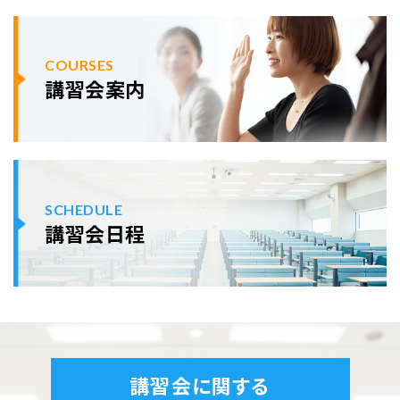
COURSES
講習会案内
SCHEDULE
講習会日程
講習会に関する