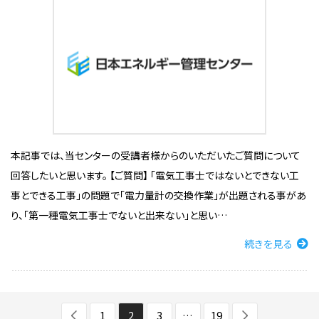
本記事では、当センターの受講者様からのいただいたご質問について
回答したいと思います。 【ご質問】 「電気工事士ではないとできない工
事とできる工事」の問題で「電力量計の交換作業」が出題される事があ
り、「第一種電気工事士でないと出来ない」と思い…
続きを見る
1
2
3
…
19