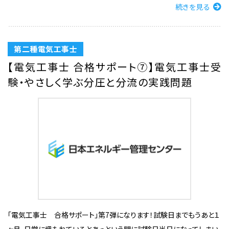
続きを見る
第二種電気工事士
【電気工事士 合格サポート⑦】電気工事士受
験・やさしく学ぶ分圧と分流の実践問題
「電気工事士 合格サポート」第7弾になります！試験日までもうあと１