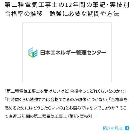
第二種電気工事士の12年間の筆記・実技別
合格率の推移｜勉強に必要な期間や方法
「第二種電気工事士を受けたいけど、合格率ってどれくらいなのかな」
「何時間くらい勉強すれば合格できるのか想像がつかない」「合格率を
高めるためにはどうしたらいいの」とお悩みではないでしょうか？ そこ
で直近12年間の第二種電気工事士（筆記・実技別…
続きを見る