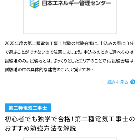
2025年度の第二種電気工事士試験の試験会場は、申込みの際に自分
で選ぶことができないので注意しましょう。 申込みのときに選べるのは
試験地のみ。 試験地とは、ざっくりとしたエリアのことです。試験会場は
試験地の中の具体的な建物のこと、と覚えてお…
続きを見る
第二種電気工事士
初心者でも独学で合格！第二種電気工事士の
おすすめ勉強方法を解説