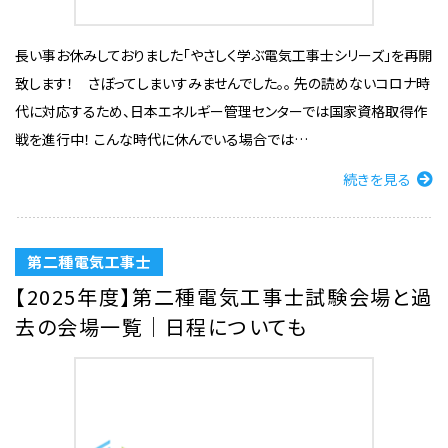
長い事お休みしておりました「やさしく学ぶ電気工事士シリーズ」を再開
致します！ さぼってしまいすみませんでした。。 先の読めないコロナ時
代に対応するため、日本エネルギー管理センターでは国家資格取得作
戦を進行中！ こんな時代に休んでいる場合では…
続きを見る
第二種電気工事士
【2025年度】第二種電気工事士試験会場と過
去の会場一覧｜日程についても