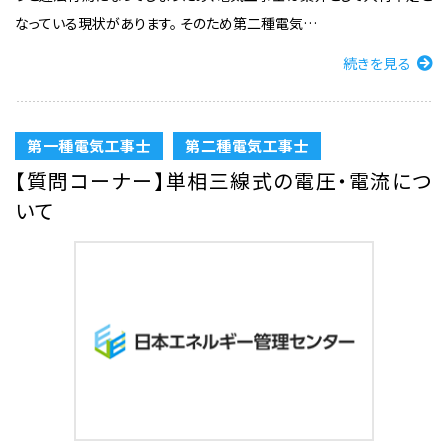
なっている現状があります。 そのため第二種電気…
続きを見る
第一種電気工事士
第二種電気工事士
【質問コーナー】単相三線式の電圧・電流につ
いて