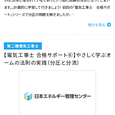
ヶ月。日常に埋もれているとあっという間に試験日当日になってしまい
ます。。計画的に学習して行きましょう！ 前回の「電気工事士 合格サポ
ート」シリーズで分圧の問題を解きましたが、…
続きを見る
第二種電気工事士
【電気工事士 合格サポート⑥】やさしく学ぶオ
ームの法則の実践（分圧と分流）