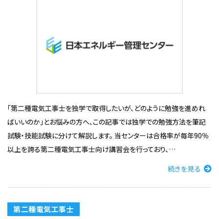
「第二種電気工事士を独学で取得したいが、どのように勉強を進めれ
ばいいのか」とお悩みの方へ、この記事では独学での勉強方法を筆記
試験・技能試験に分けて解説します。 当センターは合格率が毎年90％
以上を誇る第二種電気工事士向け講習会を行っており、…
続きを見る
第二種電気工事士