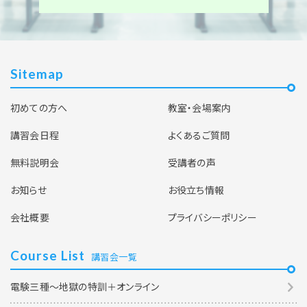
Sitemap
初めての方へ
教室・会場案内
講習会日程
よくあるご質問
無料説明会
受講者の声
お知らせ
お役立ち情報
会社概要
プライバシーポリシー
Course List
講習会一覧
電験三種～地獄の特訓＋オンライン