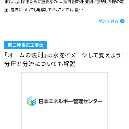
ます。 活用するために重要なのは、抵抗を直列・並列に接続した際の電
圧、電流についても理解しておくことです。 数…
続きを見る
第二種電気工事士
「オームの法則」は水をイメージして覚えよう！
分圧と分流についても解説