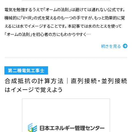
電気を勉強するうえで「オームの法則」は避けては通れない公式です。
機械的に「V=IR」の式を覚えるのも一つの手ですが、もっと効果的に覚
えるには水でイメージすることです。 本記事では水のたとえを使って
「オームの法則」を初心者の方にもわかりやすく…
続きを見る
第二種電気工事士
合成抵抗の計算方法｜直列接続・並列接続
はイメージで覚えよう