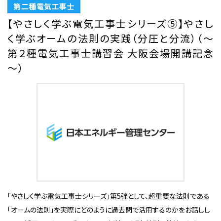
第二種電気工事士
【やさしく学ぶ電気工事士シリーズ⑤】やさし
く学ぶオームの法則の実践（分圧と分流）（～
第２種電気工事士講習会 大阪会場開講記念
～）
「やさしく学ぶ電気工事士シリーズ」第5弾として、超重要な法則である
「オームの法則」を実際にどのように過去問で活用するのかをお話しし