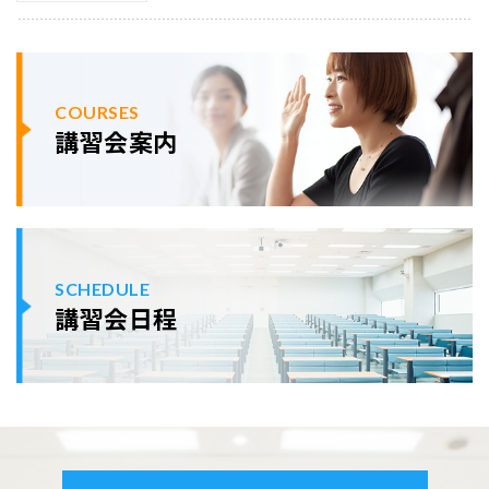
COURSES
講習会案内
SCHEDULE
講習会日程