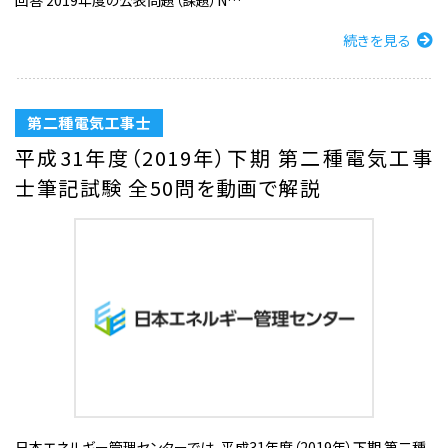
回答 2019年度の公表問題（課題）N…
続きを見る
第二種電気工事士
平成31年度（2019年）下期 第二種電気工事
士筆記試験 全50問を動画で解説
日本エネルギー管理センターでは、平成31年度（2019年）下期 第二種