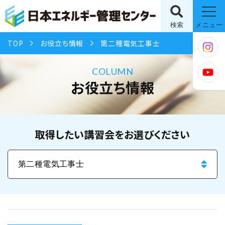
検索
メニュー
TOP
お役立ち情報
第二種電気工事士
COLUMN
お役立ち情報
取得したい講習会をお選びください