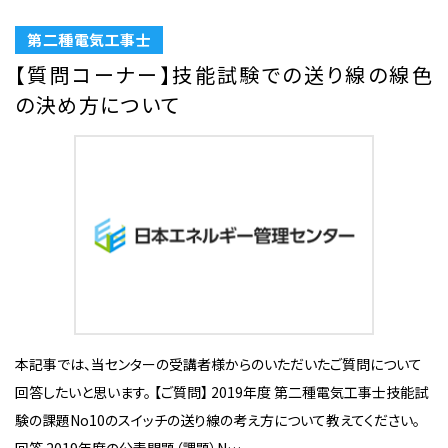
第二種電気工事士
【質問コーナー】技能試験での送り線の線色
の決め方について
本記事では、当センターの受講者様からのいただいたご質問について
回答したいと思います。 【ご質問】 2019年度 第二種電気工事士技能試
験の課題No10のスイッチの送り線の考え方について教えてください。