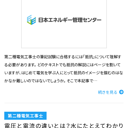
第二種電気工事士の筆記試験に合格するには「抵抗」について理解す
る必要があります。 どのテキストでも抵抗の解説にはページを割いて
いますが、はじめて電気を学ぶ人にとって抵抗のイメージを掴むのはな
かなか難しいのではないでしょうか。 そこで本記事で…
続きを見る
第二種電気工事士
電圧と電流の違いとは？水にたとえてわかり