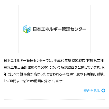
日本エネルギー管理センターでは、平成30年度（2018年）下期 第二種
電気工事士筆記試験の全50問について解説動画を公開しています。 例
年と比べて難易度が高かったと言われる平成30年度の下期筆記試験。
1〜30問までを3つの動画に分けて、当セ…
続きを見る