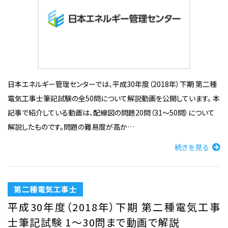
日本エネルギー管理センターでは、平成30年度（2018年）下期 第二種
電気工事士筆記試験の全50問について解説動画を公開しています。 本
記事で紹介している動画は、配線図の問題20問（31〜50問）について
解説したものです。問題の難易度が高か…
続きを見る
第二種電気工事士
平成30年度（2018年）下期 第二種電気工事
士筆記試験 1〜30問まで動画で解説