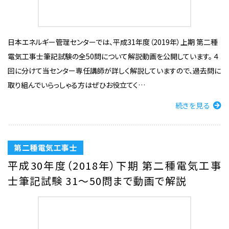
日本エネルギー管理センターでは、平成31年度（2019年）上期 第二種
電気工事士筆記試験の全50問について解説動画を公開しています。 ４
回に分けて当センター専任講師が詳しく解説していますので、過去問に
取り組んでいらっしゃる方はぜひお役立てく…
続きを見る
第二種電気工事士
平成30年度（2018年）下期 第二種電気工事
士筆記試験 31〜50問まで動画で解説