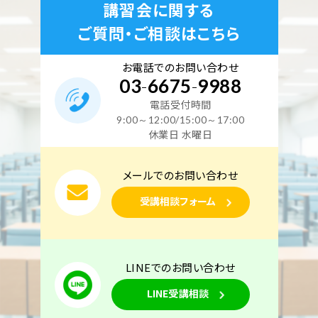
講習会に関する
ご質問・ご相談はこちら
お電話でのお問い合わせ
03
-
6675
-
9988
電話受付時間
9:00～12:00/15:00～17:00
休業日 水曜日
メールでのお問い合わせ
受講相談フォーム
LINEでのお問い合わせ
LINE受講相談