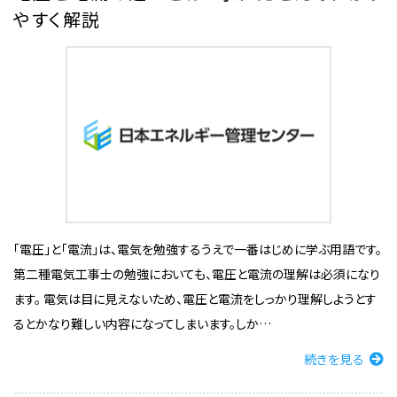
やすく解説
「電圧」と「電流」は、電気を勉強するうえで一番はじめに学ぶ用語です。
第二種電気工事士の勉強においても、電圧と電流の理解は必須になり
ます。 電気は目に見えないため、電圧と電流をしっかり理解しようとす
るとかなり難しい内容になってしまいます。しか…
続きを見る