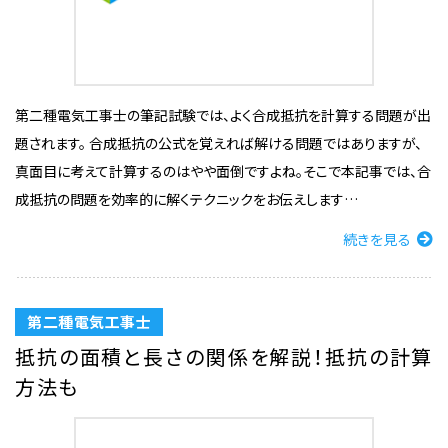
第二種電気工事士の筆記試験では、よく合成抵抗を計算する問題が出
題されます。 合成抵抗の公式を覚えれば解ける問題ではありますが、
真面目に考えて計算するのはやや面倒ですよね。そこで本記事では、合
成抵抗の問題を効率的に解くテクニックをお伝えします…
続きを見る
第二種電気工事士
抵抗の面積と長さの関係を解説！抵抗の計算
方法も