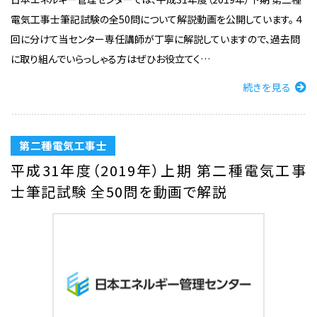
電気工事士筆記試験の全50問について解説動画を公開しています。 ４
回に分けて当センター専任講師が丁寧に解説していますので、過去問
に取り組んでいらっしゃる方はぜひお役立てく…
続きを見る
第二種電気工事士
平成31年度（2019年）上期 第二種電気工事
士筆記試験 全50問を動画で解説