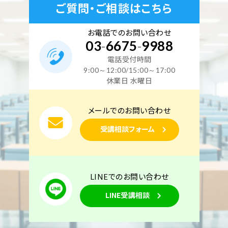
ご質問・ご相談はこちら
お電話でのお問い合わせ
03
-
6675
-
9988
電話受付時間
9:00～12:00/15:00～17:00
休業日 水曜日
メールでのお問い合わせ
受講相談フォーム
LINEでのお問い合わせ
LINE受講相談