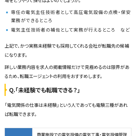
場をどうやって探せばよいのでしょうか。
専任の電気主任技術者として高圧電気設備の点検・保安
業務ができるところ
電気主任技術者の補佐として実務が行えるところ など
上記で、かつ実務未経験でも採用してくれる会社が転職先の候補
になります。
詳しい業務内容を求人の掲載情報だけで見極めるのは限界があ
るため、転職エージェントの利用をおすすめします。
Q.「未経験でも転職できる？」
「電気関係の仕事は未経験」という人であっても電験三種があれ
ば転職できます。
商業施設での電気設備の電気工事・電気設備管理