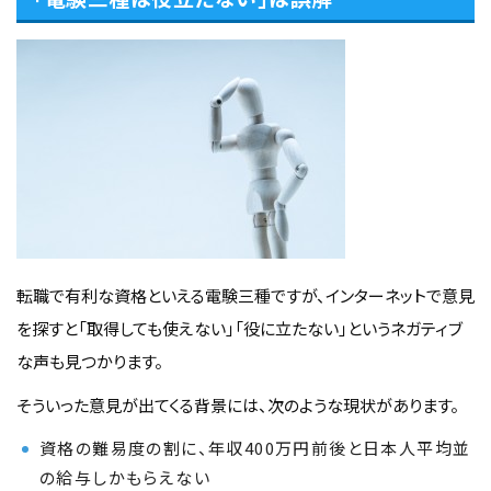
転職で有利な資格といえる電験三種ですが、インターネットで意見
を探すと「取得しても使えない」「役に立たない」というネガティブ
な声も見つかります。
そういった意見が出てくる背景には、次のような現状があります。
資格の難易度の割に、年収400万円前後と日本人平均並
の給与しかもらえない