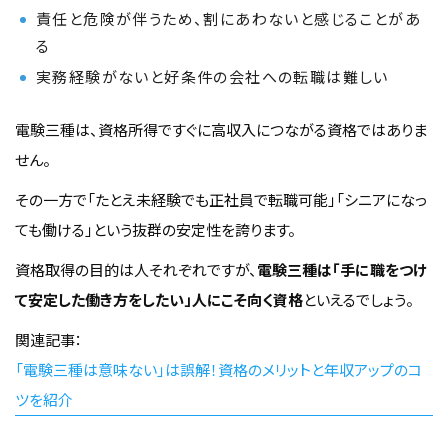
責任と危険が伴うため、割にあわないと感じることがあ
る
実務経験がないと好条件の会社への転職は難しい
電験三種は、資格所得ですぐに高収入につながる資格ではありま
せん。
その一方で「たとえ未経験でも正社員で転職可能」「シニアになっ
ても働ける」という抜群の安定性を誇ります。
資格取得の目的は人それぞれですが、
電験三種は「手に職をつけ
て安定した働き方をしたい」人にこそ向く資格
といえるでしょう。
関連記事：
「電験三種は意味ない」は誤解！資格のメリットと年収アップのコ
ツを紹介