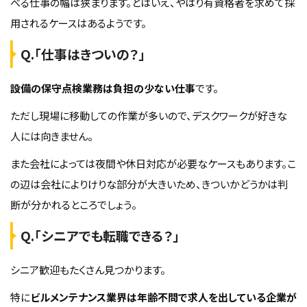
べる仕事の幅は狭まります。とはいえ、やはり有資格者を求めて採
用されるケースはあるようです。
Q.「仕事はきついの？」
設備の保守点検業務は負担の少ない仕事
です。
ただし現場に移動しての作業が多いので、デスクワークが好きな
人には向きません。
また会社によっては夜間や休日対応が必要なケースもあります。こ
の辺は会社によりけりな部分が大きいため、きついかどうかは判
断が分かれるところでしょう。
Q.「シニアでも転職できる？」
シニア歓迎もたくさん見つかります。
特に
ビルメンテナンス業界は年齢不問で求人を出している企業が