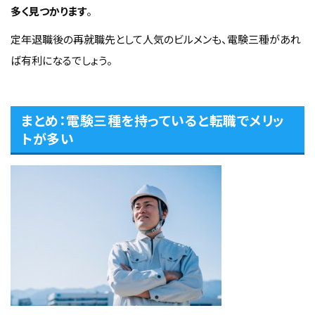
多く見つかります
。
定年退職後の再就職先として人気のビルメンも、電験三種があれ
ば有利になるでしょう。
まとめ：電験三種を持っていると転職でメリッ
トが多い