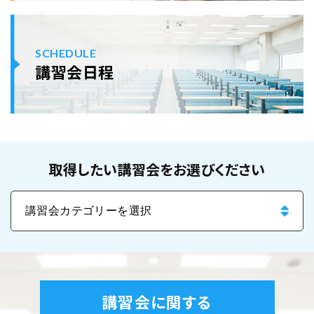
SCHEDULE
講習会日程
取得したい講習会をお選びください
講習会に関する