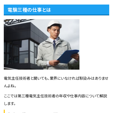
電験三種の仕事とは
電気主任技術者と聞いても、業界にいなければ馴染みはありませ
んよね。
ここでは第三種電気主任技術者の年収や仕事内容について解説
します。