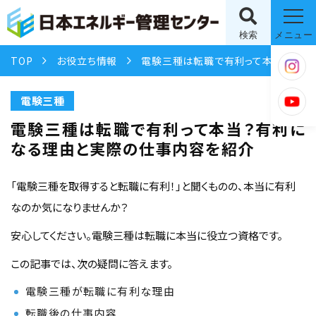
検索
メニュー
TOP
お役立ち情報
電験三種は転職で有利って本当？有利になる理由と実際の仕事内容を紹介
電験三種
電験三種は転職で有利って本当？有利に
なる理由と実際の仕事内容を紹介
「電験三種を取得すると転職に有利！」と聞くものの、本当に有利
なのか気になりませんか？
安心してください。電験三種は転職に本当に役立つ資格です。
この記事では、次の疑問に答えます。
電験三種が転職に有利な理由
転職後の仕事内容