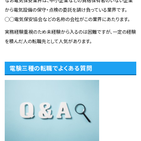
なお電気保安業界は、中小企業などの資格保有者のいない企業
から電気設備の保守・点検の委託を請け負っている業界です。
◯◯電気保安協会などの名称の会社がこの業界にあたります。
実務経験重視のため未経験から入るのは困難ですが、一定の経験
を積んだ人の転職先として人気があります。
電験三種の転職でよくある質問