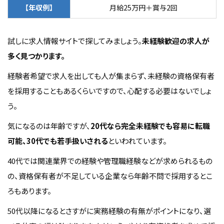
【年収例】
月給25万円＋賞与2回
試しに求人情報サイトで探してみましょう。
未経験歓迎の求人が
多く見つかります。
経験者希望で求人を出しても人が集まらず、未経験の資格保有者
を採用することもあるくらいですので、心配する必要はないでしょ
う。
気になるのは年齢ですが、
20代なら完全未経験でも容易に転職
可能、30代でも若手扱いされる
といわれています。
40代では関連業界での経験や管理職経験などが求められるもの
の、資格保有者が不足している企業なら年齢不問で採用するとこ
ろもあります。
50代以降になるとさすがに実務経験の有無がポイントになり、選