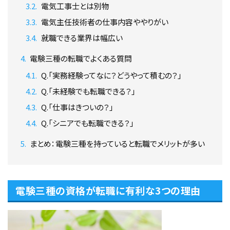
電気工事士とは別物
電気主任技術者の仕事内容ややりがい
就職できる業界は幅広い
電験三種の転職でよくある質問
Q.「実務経験ってなに？どうやって積むの？」
Q.「未経験でも転職できる？」
Q.「仕事はきついの？」
Q.「シニアでも転職できる？」
まとめ：電験三種を持っていると転職でメリットが多い
電験三種の資格が転職に有利な3つの理由