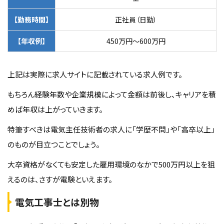
【勤務時間】
正社員（日勤）
【年収例】
450万円〜600万円
上記は実際に求人サイトに記載されている求人例です。
もちろん経験年数や企業規模によって金額は前後し、キャリアを積
めば年収は上がっていきます。
特筆すべきは電気主任技術者の求人に「学歴不問」や「高卒以上」
のものが目立つことでしょう。
大卒資格がなくても安定した雇用環境のなかで500万円以上を狙
えるのは、さすが電験といえます。
電気工事士とは別物