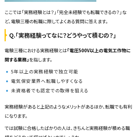
ここでは「実務経験とは？」「完全未経験でも転職できるの？」な
ど、電験三種の転職に際してよくある質問に答えます。
Q.「実務経験ってなに？どうやって積むの？」
電験三種における実務経験とは
「電圧500V以上の電気工作物に
関する業務」
を指します。
5年以上の実務経験で独立可能
電気保安業界へ転職しやすくなる
未資格者でも認定での取得を狙える
実務経験があると上記のようなメリットがあるほか、転職でも有利
になります。
では試験に合格したばかりの人は、きちんと実務経験が積める職