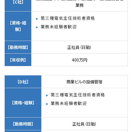
【C社】
業務
第三種電気主任技術者資格
【資格・経
業務未経験者歓迎
験】
【勤務時間】
正社員（日勤）
【年収例】
400万円
【D社】
商業ビルの設備管理
第三種電気主任技術者資格
【資格・経験】
業務未経験者歓迎
【勤務時間】
正社員（日勤）