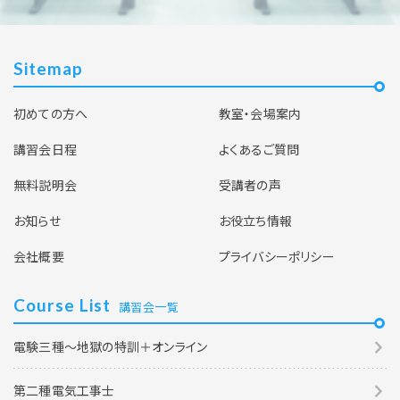
Sitemap
初めての方へ
教室・会場案内
講習会日程
よくあるご質問
無料説明会
受講者の声
お知らせ
お役立ち情報
会社概要
プライバシーポリシー
Course List
講習会一覧
電験三種～地獄の特訓＋オンライン
第二種電気工事士