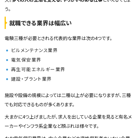
う。
就職できる業界は幅広い
電験三種が必要とされる代表的な業界は次の4つです。
ビルメンテナンス業界
電気保安業界
再生可能エネルギー業界
建設・プラント業界
施設や設備の規模によっては二種以上が必要になりますが、三種
でも対応できるものが多くあります。
大まかに4つ上げましたが、求人を出している企業を見ると有名メ
ーカーやインフラ系企業など顔ぶれは様々です。