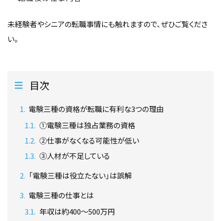
未経験者やシニアの転職事情にも触れますので、ぜひご覧くださ
い。
目次
電験三種の資格が転職に有利な3つの理由
①電験三種は独占業務の資格
②仕事がなくなる可能性が低い
③人材が不足している
「電験三種は役立たない」は誤解
電験三種の仕事とは
年収は約400〜500万円