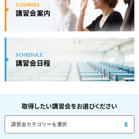
COURSES
講習会案内
SCHEDULE
講習会日程
取得したい講習会をお選びください