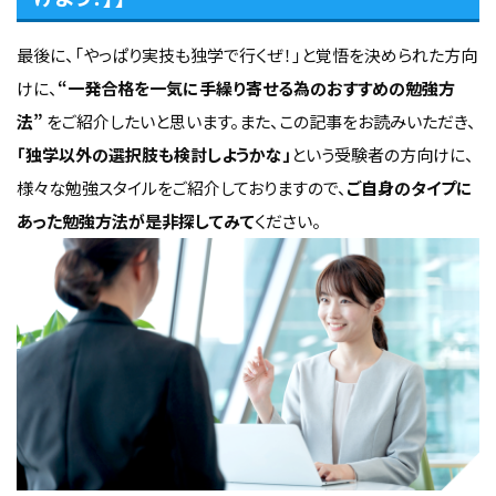
最後に、「やっぱり実技も独学で行くぜ！」と覚悟を決められた方向
けに、
“一発合格を一気に手繰り寄せる為のおすすめの勉強方
法”
をご紹介したいと思います。また、この記事をお読みいただき、
「独学以外の選択肢も検討しようかな」
という受験者の方向けに、
様々な勉強スタイルをご紹介しておりますので、
ご自身のタイプに
あった勉強方法が是非探してみて
ください。