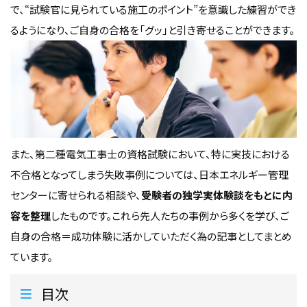
で、“試験官に見られている施工のポイント”を意識した練習ができ
るようになり、ご自身の合格を「グッ」と引き寄せることができます。
また、第二種電気工事士の資格試験において、特に実技における
不合格となってしまう失敗事例については、日本エネルギー管理
センターに寄せられる相談や、
受験者の独学実体験談をもとに内
容を整理
したものです。これら先人たちの事例から多くを学び、ご
自身の合格＝成功体験に活かしていただく為の記事としてまとめ
ています。
目次