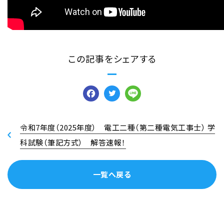
この記事をシェアする
Facebook
Twitter
Line
令和7年度（2025年度） 電工二種（第二種電気工事士） 学
科試験（筆記方式） 解答速報！
一覧へ戻る