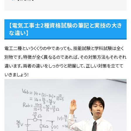
【電気工事士2種資格試験の筆記と実技の大き
な違い】
電工二種というくくりの中であっても、技能試験と学科試験は全く
別物です。特徴が全く異なるのであれば、その対策方法もそれぞれ
違います。両者の違いをしっかりと把握して、正しい対策を立てて
いきましょう！