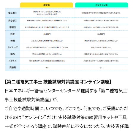
【第二種電気工事士 技能試験対策講座 オンライン講座】
日本エネルギー管理センターセンターが推奨する 「第二種電気工
事士技能試験対策講座」 が、
ご自宅や通勤時間に、いつでも、どこでも、何度でも、ご受講いただ
けるのは “オンライン” だけ！実技試験対策の練習用キットや工具
一式が全てそろう講座で、試験直前に不安になったら、実技専任講