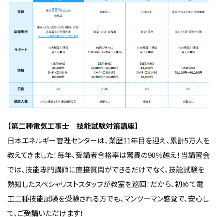
【第二種電気工事士 技能試験対策講座】
日本エネルギー管理センターは、業歴11年目を迎え、累計5万人を
教えてきました！毎年、受講者合格率は驚異の90％越え！当講習会
では、技能専門講師に直接質問ができるだけでなく、技能試験を
熟知したスペシャリストスタッフが教室を巡回！だから、初めて電
工二種技能試験を受験される方でも、マンツーマン感覚で、安心し
て、ご受講いただけます！