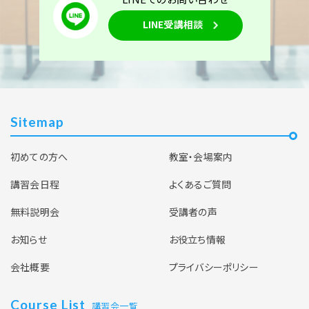
LINE受講相談
Sitemap
初めての方へ
教室・会場案内
講習会日程
よくあるご質問
無料説明会
受講者の声
お知らせ
お役立ち情報
会社概要
プライバシーポリシー
Course List
講習会一覧