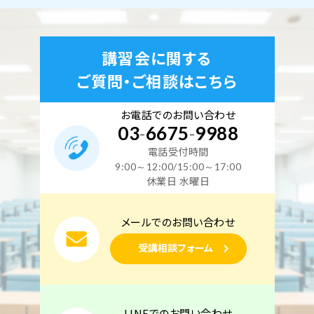
講習会に関する
ご質問・ご相談はこちら
お電話でのお問い合わせ
03
-
6675
-
9988
電話受付時間
9:00～12:00/15:00～17:00
休業日 水曜日
メールでのお問い合わせ
受講相談フォーム
LINEでのお問い合わせ