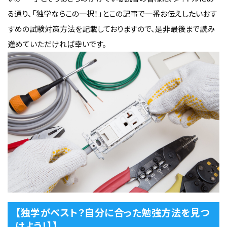
る通り、「独学ならこの一択！」とこの記事で一番お伝えしたいおす
すめの試験対策方法を記載しておりますので、是非最後まで読み
進めていただければ幸いです。
【独学がベスト？自分に合った勉強方法を見つ
けよう！】】