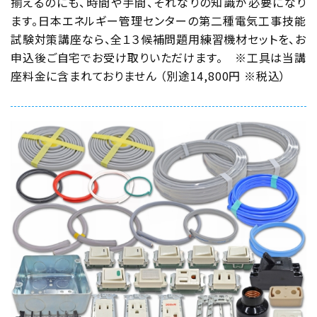
揃えるのにも、時間や手間、それなりの知識が必要になり
ます。日本エネルギー管理センターの第二種電気工事技能
試験対策講座なら、全１３候補問題用練習機材セットを、お
申込後ご自宅でお受け取りいただけます。 ※工具は当講
座料金に含まれておりません （別途14,800円 ※税込）