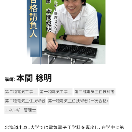
本間 稔明
講師：
第二種電気工事士
第一種電気工事士
第三種電気主任技術者
第二種電気主任技術者
第一種電気主任技術者（一次合格）
エネルギー管理士
北海道出身。大学では電気電子工学科を専攻し、在学中に第