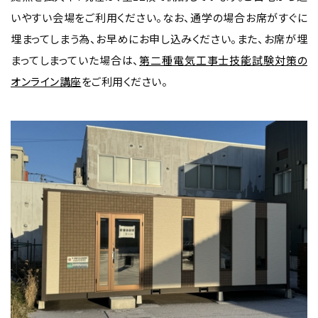
いやすい会場をご利用ください。なお、通学の場合お席がすぐに
埋まってしまう為、お早めにお申し込みください。また、お席が埋
まってしまっていた場合は、
第二種電気工事士技能試験対策の
オンライン講座
をご利用ください。