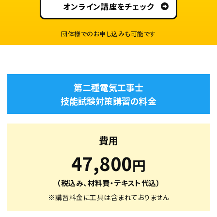
オンライン講座をチェック
団体様でのお申し込みも可能です
第二種電気工事士
技能試験対策講習の料金
費用
47,800
円
（税込み、材料費・テキスト代込）
※講習料金に工具は含まれておりません