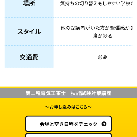
場所
気持ちの切り替えもしやすい学校が
他の受講者がいた方が緊張感があ
スタイル
強が捗る
交通費
必要
第二種電気工事士 技能試験対策講座
〜お申し込みはこちら〜
会場と空き日程をチェック