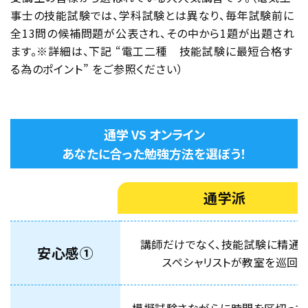
事士の技能試験では、学科試験とは異なり、毎年試験前に
全13問の候補問題が公表され、その中から1題が出題され
ます。※詳細は、下記 “電工二種 技能試験に最短合格す
る為のポイント” をご参照ください）
通学 VS オンライン
あなたに合った勉強方法を選ぼう！
通学派
講師だけでなく、技能試験に精通
安心感①
スペシャリストが教室を巡回