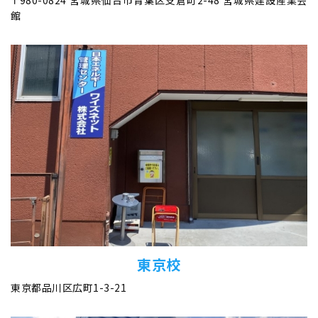
館
東京校
東京都品川区広町1-3-21