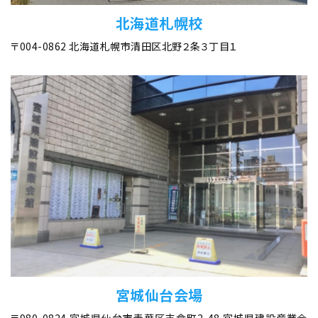
北海道札幌校
〒004-0862 北海道札幌市清田区北野２条３丁目１
宮城仙台会場
〒980-0824 宮城県仙台市青葉区支倉町2-48 宮城県建設産業会