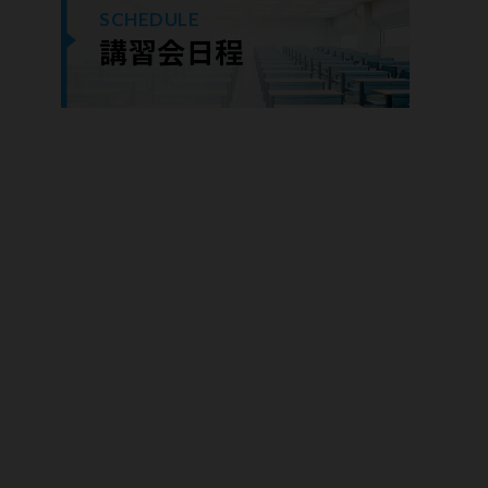
SCHEDULE
講習会日程