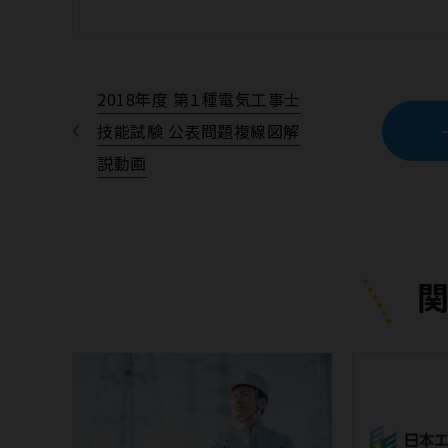
2018年度 第１種電気工事士
技能試験 公表問題複線図解
説動画