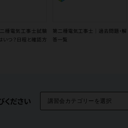
度第二種電気工事士試験
第二種電気工事士｜過去問題・解
はいつ？日程と確認方
答一覧
びください