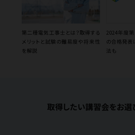
第二種電気工事士とは？取得する
2024年
メリットと試験の難易度や将来性
の合格発表
を解説
法も
取得したい講習会をお選