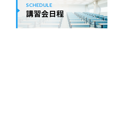
SCHEDULE
講習会日程