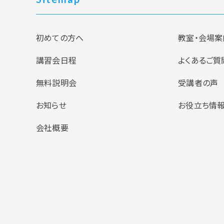
初めての方へ
教室・会場案
講習会日程
よくあるご質
無料説明会
受講者の声
お知らせ
お役立ち情
会社概要