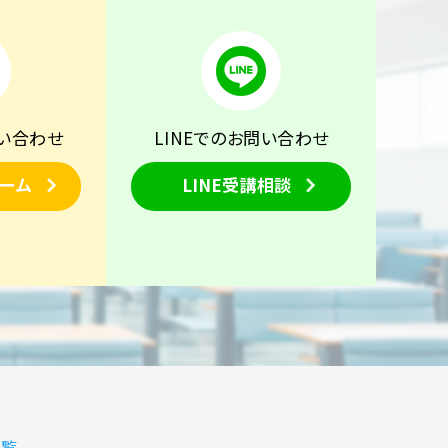
い合わせ
LINEでのお問い合わせ
ーム
LINE受講相談
覧