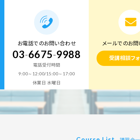
お電話でのお問い合わせ
メールでのお問
03
-
6675
-
9988
受講相談フォ
電話受付時間
9:00～12:00/15:00～17:00
休業日 水曜日
Course List
講習会一