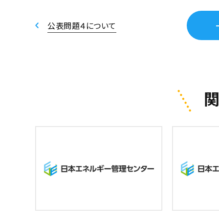
公表問題４について