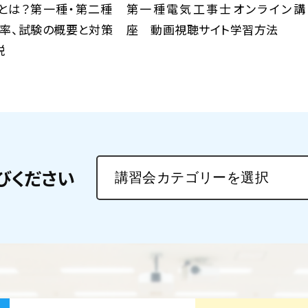
とは？第一種・第二種
第一種電気工事士オンライン講
格率、試験の概要と対策
座 動画視聴サイト学習方法
説
びください