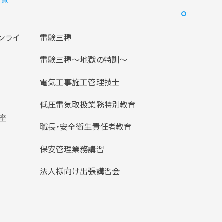
ンライ
電験三種
電験三種〜地獄の特訓〜
電気工事施工管理技士
低圧電気取扱業務特別教育
座
職長・安全衛生責任者教育
保安管理業務講習
法人様向け出張講習会