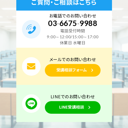
ご質問・ご相談はこちら
お電話でのお問い合わせ
03
-
6675
-
9988
電話受付時間
9:00～12:00/15:00～17:00
休業日 水曜日
メールでのお問い合わせ
受講相談フォーム
LINEでのお問い合わせ
LINE受講相談