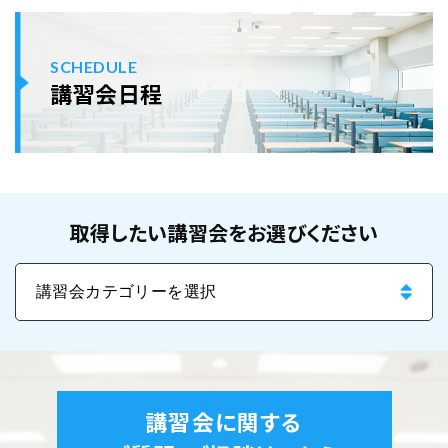
SCHEDULE
講習会日程
取得したい講習会をお選びください
講習会に関する