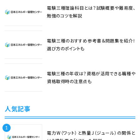
電験三種理論科目とは？試験概要や難易度、
勉強のコツを解説
電験三種のおすすめ参考書＆問題集を紹介！
選び方のポイントも
電験三種の年収は？資格が活用できる職種や
資格取得時の注意点も
人気記事
1
電力W（ワット）と熱量J（ジュール）の関係と