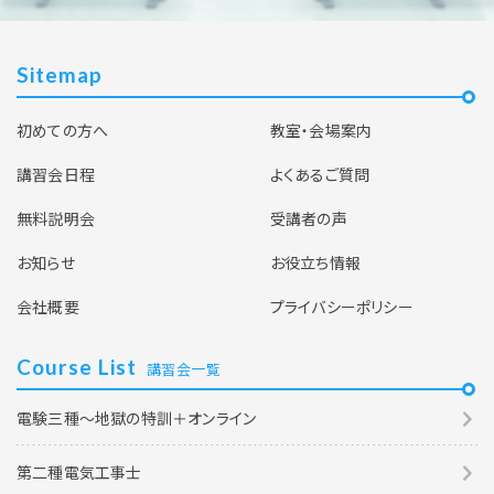
Sitemap
初めての方へ
教室・会場案内
講習会日程
よくあるご質問
無料説明会
受講者の声
お知らせ
お役立ち情報
会社概要
プライバシーポリシー
Course List
講習会一覧
電験三種～地獄の特訓＋オンライン
第二種電気工事士