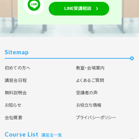
LINE受講相談
Sitemap
初めての方へ
教室・会場案内
講習会日程
よくあるご質問
無料説明会
受講者の声
お知らせ
お役立ち情報
会社概要
プライバシーポリシー
Course List
講習会一覧