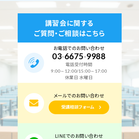
講習会に関する
ご質問・ご相談はこちら
お電話でのお問い合わせ
03
-
6675
-
9988
電話受付時間
9:00～12:00/15:00～17:00
休業日 水曜日
メールでのお問い合わせ
受講相談フォーム
LINEでのお問い合わせ