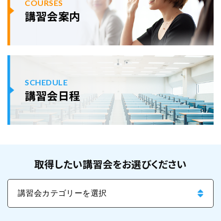
COURSES
講習会案内
SCHEDULE
講習会日程
取得したい講習会をお選びください