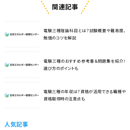
関連記事
電験三種理論科目とは？試験概要や難易度、
勉強のコツを解説
電験三種のおすすめ参考書＆問題集を紹介！
選び方のポイントも
電験三種の年収は？資格が活用できる職種や
資格取得時の注意点も
人気記事