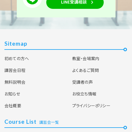
LINE受講相談
Sitemap
初めての方へ
教室・会場案内
講習会日程
よくあるご質問
無料説明会
受講者の声
お知らせ
お役立ち情報
会社概要
プライバシーポリシー
Course List
講習会一覧