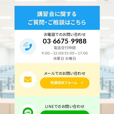
講習会に関する
ご質問・ご相談はこちら
お電話でのお問い合わせ
03
-
6675
-
9988
電話受付時間
9:00～12:00/15:00～17:00
休業日 水曜日
メールでのお問い合わせ
受講相談フォーム
LINEでのお問い合わせ