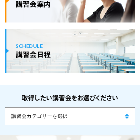
講習会案内
SCHEDULE
講習会日程
取得したい講習会をお選びください