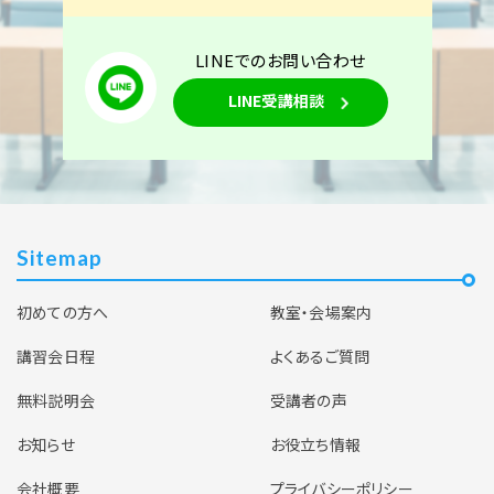
LINEでのお問い合わせ
LINE受講相談
Sitemap
初めての方へ
教室・会場案内
講習会日程
よくあるご質問
無料説明会
受講者の声
お知らせ
お役立ち情報
会社概要
プライバシーポリシー