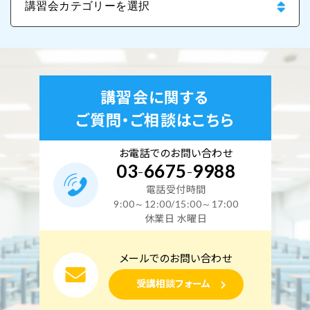
講習会に関する
ご質問・ご相談はこちら
お電話でのお問い合わせ
03
-
6675
-
9988
電話受付時間
9:00～12:00/15:00～17:00
休業日 水曜日
メールでのお問い合わせ
受講相談フォーム