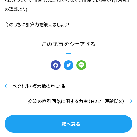
の講義より)
今のうちに計算力を鍛えましょう！
この記事をシェアする
Facebook
Twitter
Line
ベクトル・複素数の重要性
交流の直列回路に関する力率（H22年理論問８）
一覧へ戻る