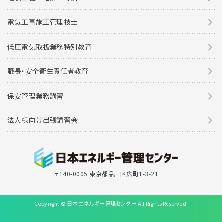
電気工事施工管理技士
低圧電気取扱業務特別教育
職長・安全衛生責任者教育
保安管理業務講習
法人様向け出張講習会
〒140-0005 東京都品川区広町1-3-21
Copyright © 日本エネルギー管理センター All Rights Reserved.