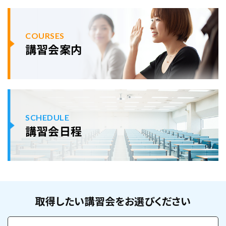
COURSES
講習会案内
SCHEDULE
講習会日程
取得したい講習会をお選びください