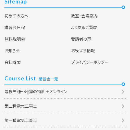
Sitemap
初めての方へ
教室・会場案内
講習会日程
よくあるご質問
無料説明会
受講者の声
お知らせ
お役立ち情報
会社概要
プライバシーポリシー
Course List
講習会一覧
電験三種～地獄の特訓＋オンライン
第二種電気工事士
第一種電気工事士