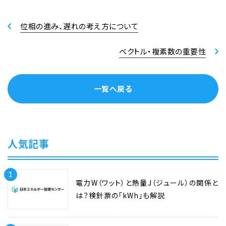
位相の進み、遅れの考え方について
ベクトル・複素数の重要性
一覧へ戻る
人気記事
1
電力W（ワット）と熱量J（ジュール）の関係と
は？検針票の「kWh」も解説