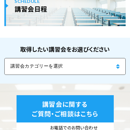
SCHEDULE
講習会日程
取得したい講習会をお選びください
講習会に関する
ご質問・ご相談はこちら
お電話でのお問い合わせ