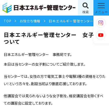
検索
メニュー
TOP
お役立ち情報
日本エネルギー管理センター 女子割について
日本エネルギー管理センター 女子割に
ついて
日本エネルギー管理センター 事務局です。
本日は当センターの女子割についてご紹介致します。
当センターでは、女性の方で電気工事士や電験3種の資格をとりた
い！という方々を、創設当初より徹底応援しております。
他講習会では見られないような女子割を、格安講習会を除くすべ
ての講習会に設定しております。