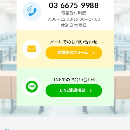
03
-
6675
-
9988
電話受付時間
9:00～12:00/15:00～17:00
休業日 水曜日
メールでのお問い合わせ
受講相談フォーム
LINEでのお問い合わせ
LINE受講相談