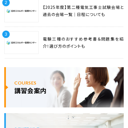
2
【2025年度】第二種電気工事士試験会場と
過去の会場一覧｜日程についても
3
電験三種のおすすめ参考書＆問題集を紹
介！選び方のポイントも
COURSES
講習会案内