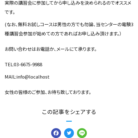
実際の講習会に参加してから申し込みを決められるのでオススメ
です。
(なお、無料お試しコースは男性の方でも勿論、当センターの電験3
種講習会参加が始めての方であればお申し込み頂けます。）
お問い合わせはお電話か、メールにて承ります。
TEL:03-6675-9988
MAIL:info@localhost
女性の皆様のご参加、お待ち致しております。
この記事をシェアする
Facebook
Twitter
Line