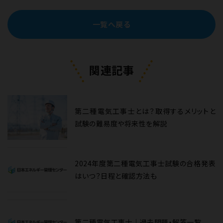
一覧へ戻る
関連記事
第二種電気工事士とは？取得するメリットと
試験の難易度や将来性を解説
2024年度第二種電気工事士試験の合格発表
はいつ？日程と確認方法も
第二種電気工事士｜過去問題・解答一覧