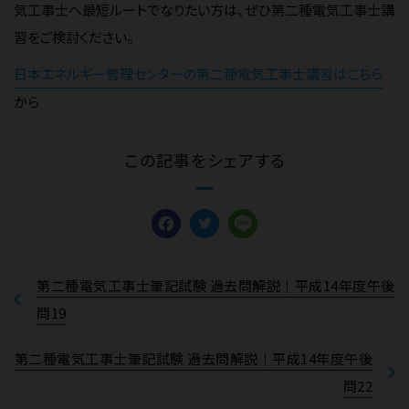
気工事士へ最短ルートでなりたい方は、ぜひ第二種電気工事士講
習をご検討ください。
日本エネルギー管理センターの第二種電気工事士講習はこちら
から
この記事をシェアする
Facebook
Twitter
Line
第二種電気工事士筆記試験 過去問解説｜平成14年度午後
問19
第二種電気工事士筆記試験 過去問解説｜平成14年度午後
問22