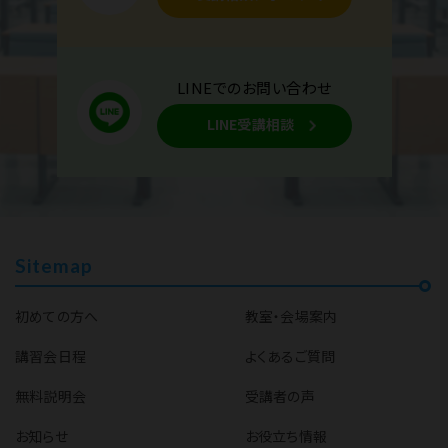
LINEでのお問い合わせ
LINE受講相談
Sitemap
初めての方へ
教室・会場案内
講習会日程
よくあるご質問
無料説明会
受講者の声
お知らせ
お役立ち情報