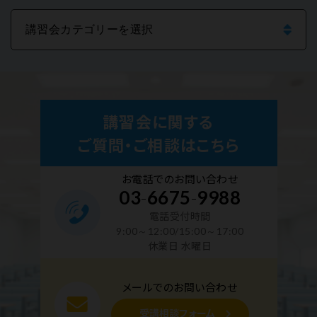
講習会に関する
ご質問・ご相談はこちら
お電話でのお問い合わせ
03
-
6675
-
9988
電話受付時間
9:00～12:00/15:00～17:00
休業日 水曜日
メールでのお問い合わせ
受講相談フォーム