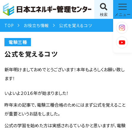
検索
メニュー
TOP
お役立ち情報
公式を覚えるコツ
電験三種
公式を覚えるコツ
新年明けましておめでとうございます！本年もよろしくお願い致し
ます！
いよいよ２０１６年が始まりました！
昨年末の記事で、電験三種合格のためにはまず公式を覚えること
が重要というお話をしました。
公式の学習を始めた方は実感されるているかと思いますが、電験