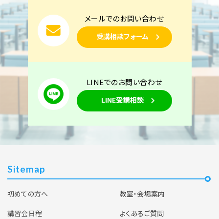
メールでのお問い合わせ
受講相談フォーム
LINEでのお問い合わせ
LINE受講相談
Sitemap
初めての方へ
教室・会場案内
講習会日程
よくあるご質問