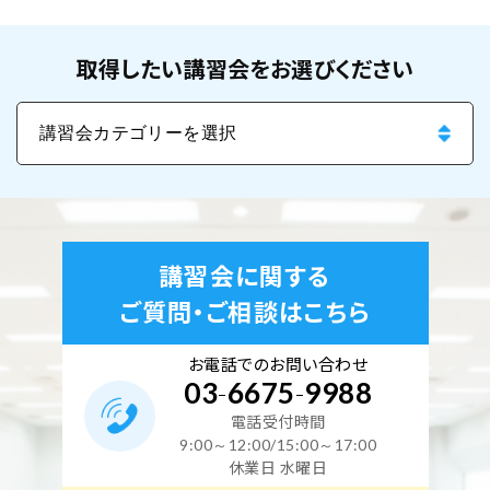
取得したい講習会をお選びください
講習会に関する
ご質問・ご相談はこちら
お電話でのお問い合わせ
03
-
6675
-
9988
電話受付時間
9:00～12:00/15:00～17:00
休業日 水曜日