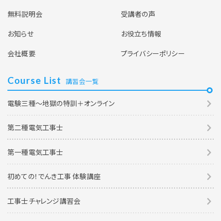
無料説明会
受講者の声
お知らせ
お役立ち情報
会社概要
プライバシーポリシー
Course List
講習会一覧
電験三種～地獄の特訓＋オンライン
第二種電気工事士
第一種電気工事士
初めての！でんき工事 体験講座
工事士チャレンジ講習会