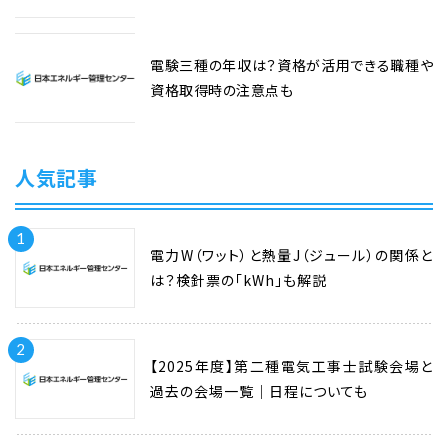
電験三種の年収は？資格が活用できる職種や
資格取得時の注意点も
人気記事
1
電力W（ワット）と熱量J（ジュール）の関係と
は？検針票の「kWh」も解説
2
【2025年度】第二種電気工事士試験会場と
過去の会場一覧｜日程についても