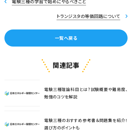
電験三種の学習で始めにやるべきこと
トランジスタの等価回路について
一覧へ戻る
関連記事
電験三種理論科目とは？試験概要や難易度、
勉強のコツを解説
電験三種のおすすめ参考書＆問題集を紹介！
選び方のポイントも