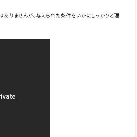
はありませんが、与えられた条件をいかにしっかりと理