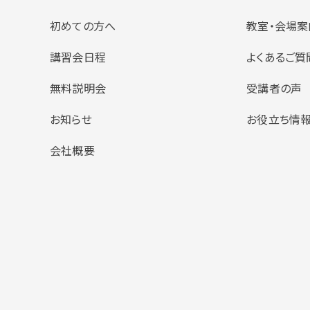
初めての方へ
教室・会場案
講習会日程
よくあるご質
無料説明会
受講者の声
お知らせ
お役立ち情
会社概要