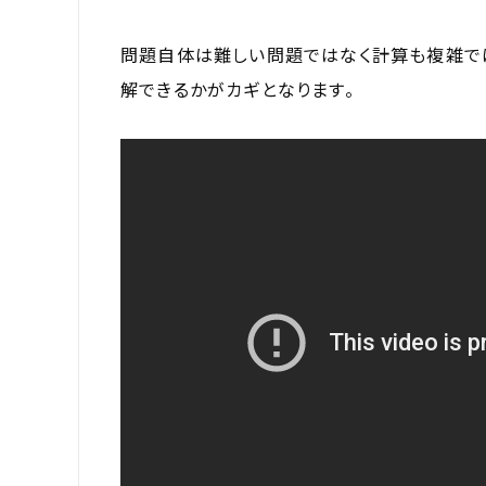
問題自体は難しい問題ではなく計算も複雑で
解できるかがカギとなります。