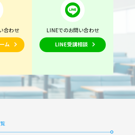
い合わせ
LINEでのお問い合わせ
ーム
LINE受講相談
覧