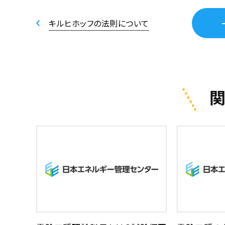
キルヒホッフの法則について