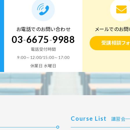
お電話でのお問い合わせ
メールでのお問
03
-
6675
-
9988
受講相談フォ
電話受付時間
9:00～12:00/15:00～17:00
休業日 水曜日
Course List
講習会一