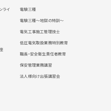
ンライ
電験三種
電験三種〜地獄の特訓〜
電気工事施工管理技士
低圧電気取扱業務特別教育
座
職長・安全衛生責任者教育
保安管理業務講習
法人様向け出張講習会