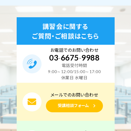
講習会に関する
ご質問・ご相談はこちら
お電話でのお問い合わせ
03
-
6675
-
9988
電話受付時間
9:00～12:00/15:00～17:00
休業日 水曜日
メールでのお問い合わせ
受講相談フォーム