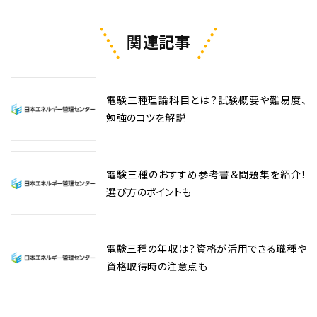
関連記事
電験三種理論科目とは？試験概要や難易度、
勉強のコツを解説
電験三種のおすすめ参考書＆問題集を紹介！
選び方のポイントも
電験三種の年収は？資格が活用できる職種や
資格取得時の注意点も