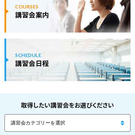
COURSES
講習会案内
SCHEDULE
講習会日程
取得したい講習会をお選びください