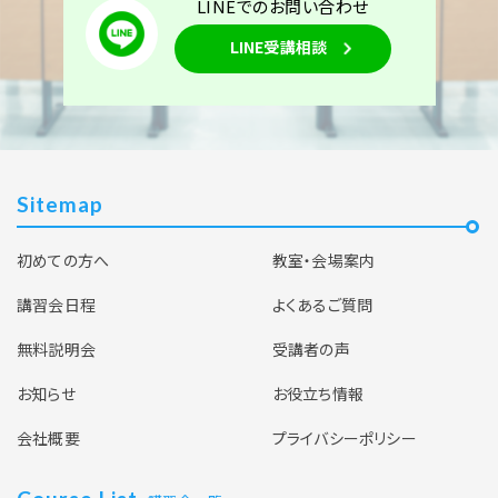
LINEでのお問い合わせ
LINE受講相談
Sitemap
初めての方へ
教室・会場案内
講習会日程
よくあるご質問
無料説明会
受講者の声
お知らせ
お役立ち情報
会社概要
プライバシーポリシー