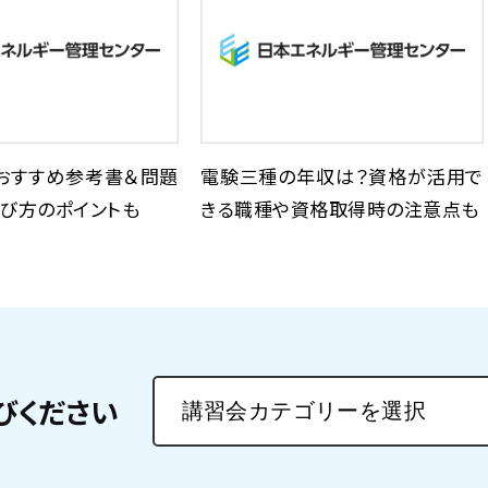
おすすめ参考書＆問題
電験三種の年収は？資格が活用で
び方のポイントも
きる職種や資格取得時の注意点も
びください