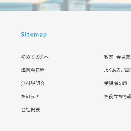
Sitemap
初めての方へ
教室・会場案
講習会日程
よくあるご質
無料説明会
受講者の声
お知らせ
お役立ち情
会社概要