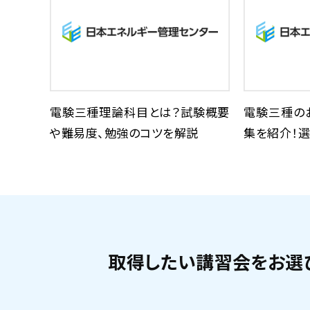
電験三種理論科目とは？試験概要
電験三種の
や難易度、勉強のコツを解説
集を紹介！選
取得したい講習会をお選