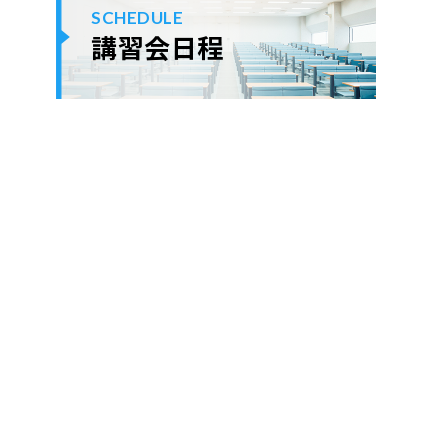
SCHEDULE
講習会日程