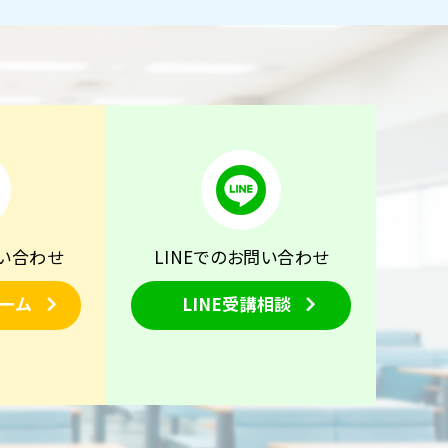
い合わせ
LINEでのお問い合わせ
ーム
LINE受講相談