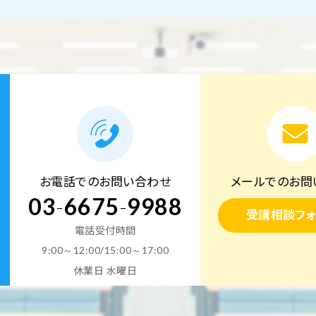
お電話でのお問い合わせ
メールでのお問
03
-
6675
-
9988
受講相談フォ
電話受付時間
9:00～12:00/15:00～17:00
休業日 水曜日