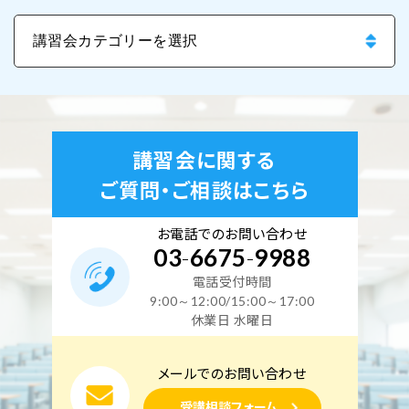
講習会に関する
ご質問・ご相談はこちら
お電話でのお問い合わせ
03
-
6675
-
9988
電話受付時間
9:00～12:00/15:00～17:00
休業日 水曜日
メールでのお問い合わせ
受講相談フォーム