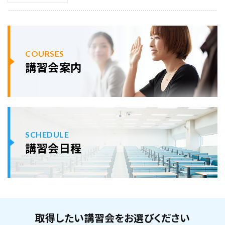
COURSES
講習会案内
SCHEDULE
講習会日程
取得したい講習会をお選びください