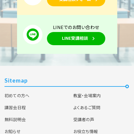
LINEでのお問い合わせ
LINE受講相談
Sitemap
初めての方へ
教室・会場案内
講習会日程
よくあるご質問
無料説明会
受講者の声
お知らせ
お役立ち情報