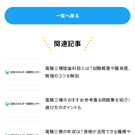
一覧へ戻る
関連記事
電験三種理論科目とは？試験概要や難易度、
勉強のコツを解説
電験三種のおすすめ参考書＆問題集を紹介！
選び方のポイントも
電験三種の年収は？資格が活用できる職種や