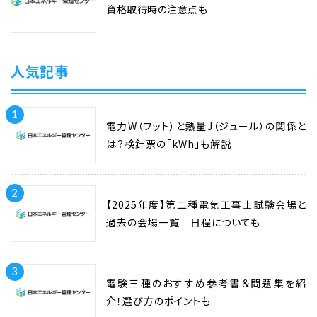
資格取得時の注意点も
人気記事
1
電力W（ワット）と熱量J（ジュール）の関係と
は？検針票の「kWh」も解説
2
【2025年度】第二種電気工事士試験会場と
過去の会場一覧｜日程についても
3
電験三種のおすすめ参考書＆問題集を紹
介！選び方のポイントも