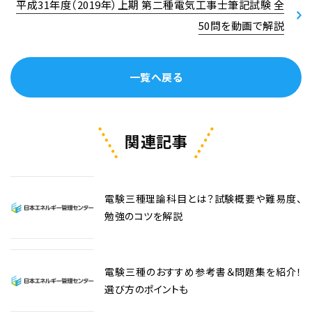
平成31年度（2019年）上期 第二種電気工事士筆記試験 全
50問を動画で解説
一覧へ戻る
関連記事
電験三種理論科目とは？試験概要や難易度、
勉強のコツを解説
電験三種のおすすめ参考書＆問題集を紹介！
選び方のポイントも