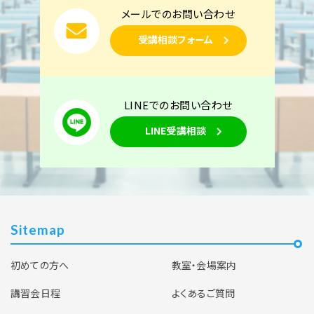
メールでのお問い合わせ
受講相談フォーム
LINEでのお問い合わせ
LINE受講相談
Sitemap
初めての方へ
教室・会場案内
講習会日程
よくあるご質問