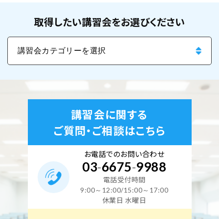
取得したい講習会をお選びください
講習会に関する
ご質問・ご相談はこちら
お電話でのお問い合わせ
03
-
6675
-
9988
電話受付時間
9:00～12:00/15:00～17:00
休業日 水曜日