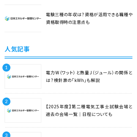
電験三種の年収は？資格が活用できる職種や
資格取得時の注意点も
人気記事
1
電力W（ワット）と熱量J（ジュール）の関係と
は？検針票の「kWh」も解説
2
【2025年度】第二種電気工事士試験会場と
過去の会場一覧｜日程についても
3