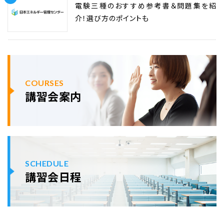
電験三種のおすすめ参考書＆問題集を紹
介！選び方のポイントも
COURSES
講習会案内
SCHEDULE
講習会日程