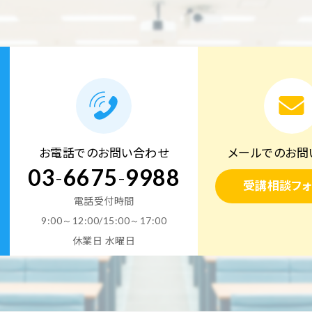
お電話でのお問い合わせ
メールでのお問
03
-
6675
-
9988
受講相談フォ
電話受付時間
9:00～12:00/15:00～17:00
休業日 水曜日