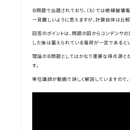
Ｂ問題で出題されており、（ｂ）では絶縁破壊
一見難しいように思えますが、計算自体は比較
回答のポイントは、問題の図からコンデンサの
した後は蓄えられている電荷が一定であるとい
理論のＢ問題としてはかなり重要な得点源と
す。
専任講師が動画で詳しく解説していますので、