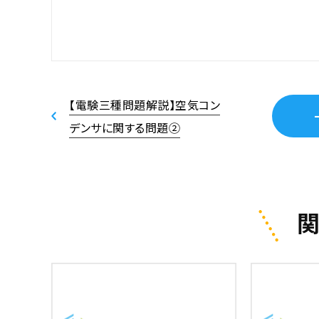
【電験三種問題解説】空気コン
デンサに関する問題②