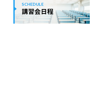
SCHEDULE
講習会日程