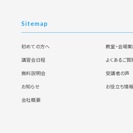
Sitemap
初めての方へ
教室・会場案
講習会日程
よくあるご質
無料説明会
受講者の声
お知らせ
お役立ち情
会社概要