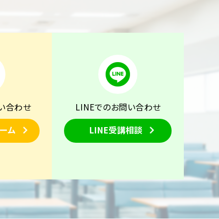
い合わせ
LINEでのお問い合わせ
ーム
LINE受講相談