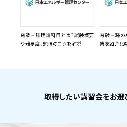
電験三種理論科目とは？試験概要
電験三種の
や難易度、勉強のコツを解説
集を紹介！選
取得したい講習会をお選