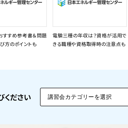
おすすめ参考書＆問題
電験三種の年収は？資格が活用で
び方のポイントも
きる職種や資格取得時の注意点も
びください