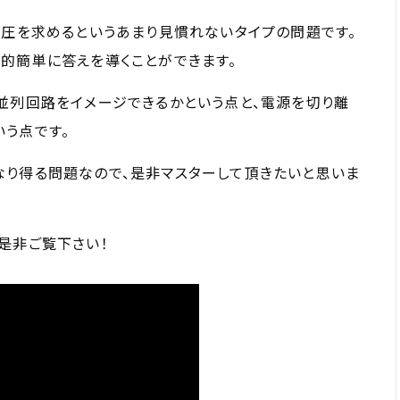
電圧を求めるというあまり見慣れないタイプの問題です。
的簡単に答えを導くことができます。
並列回路をイメージできるかという点と、電源を切り離
う点です。
なり得る問題なので、是非マスターして頂きたいと思いま
是非ご覧下さい！