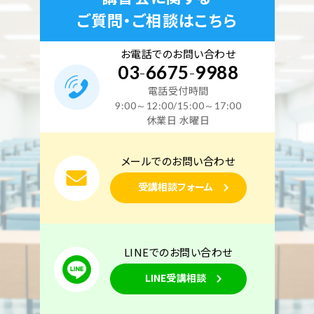
ご質問・ご相談はこちら
お電話でのお問い合わせ
03
-
6675
-
9988
電話受付時間
9:00～12:00/15:00～17:00
休業日 水曜日
メールでのお問い合わせ
受講相談フォーム
LINEでのお問い合わせ
LINE受講相談