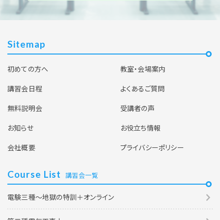
Sitemap
初めての方へ
教室・会場案内
講習会日程
よくあるご質問
無料説明会
受講者の声
お知らせ
お役立ち情報
会社概要
プライバシーポリシー
Course List
講習会一覧
電験三種～地獄の特訓＋オンライン