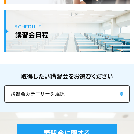
SCHEDULE
講習会日程
取得したい講習会をお選びください
講習会に関する