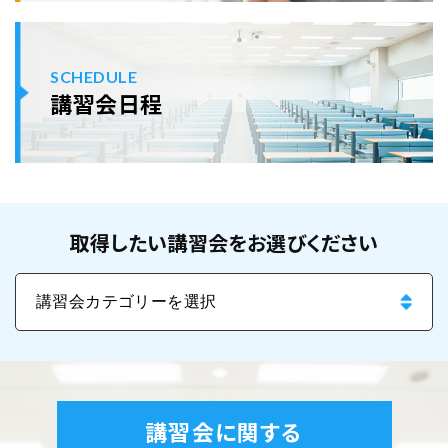
SCHEDULE
講習会日程
取得したい講習会をお選びください
講習会に関する