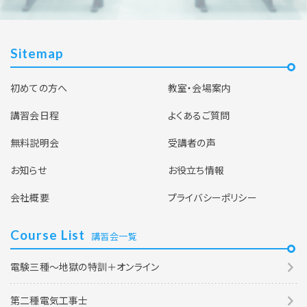
Sitemap
初めての方へ
教室・会場案内
講習会日程
よくあるご質問
無料説明会
受講者の声
お知らせ
お役立ち情報
会社概要
プライバシーポリシー
Course List
講習会一覧
電験三種～地獄の特訓＋オンライン
第二種電気工事士