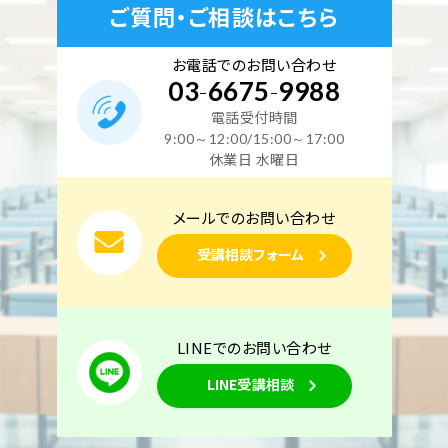
ご質問・ご相談はこちら
お電話でのお問い合わせ
03
-
6675
-
9988
電話受付時間
9:00～12:00/15:00～17:00
休業日 水曜日
メールでのお問い合わせ
受講相談フォーム
LINEでのお問い合わせ
LINE受講相談