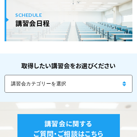
SCHEDULE
講習会日程
取得したい講習会をお選びください
講習会に関する
ご質問・ご相談はこちら