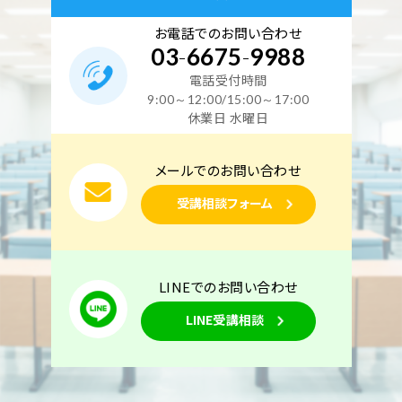
お電話でのお問い合わせ
03
-
6675
-
9988
電話受付時間
9:00～12:00/15:00～17:00
休業日 水曜日
メールでのお問い合わせ
受講相談フォーム
LINEでのお問い合わせ
LINE受講相談