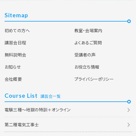
Sitemap
初めての方へ
教室・会場案内
講習会日程
よくあるご質問
無料説明会
受講者の声
お知らせ
お役立ち情報
会社概要
プライバシーポリシー
Course List
講習会一覧
電験三種～地獄の特訓＋オンライン
第二種電気工事士