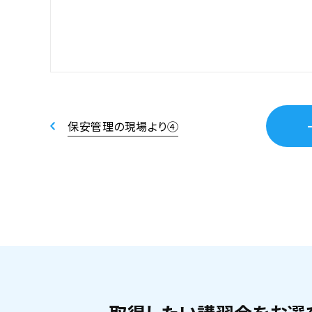
保安管理の現場より④