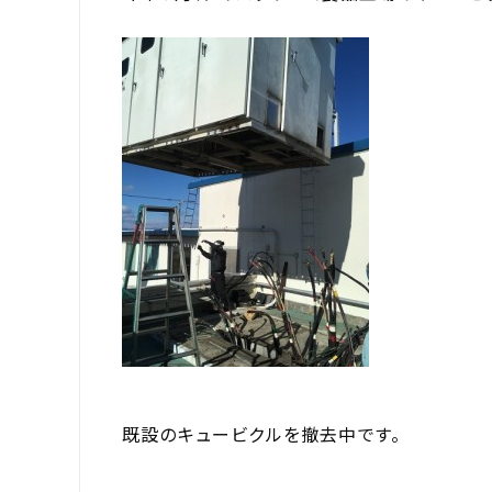
既設のキュービクルを撤去中です。