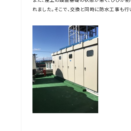
れました。そこで、交換と同時に防水工事も行