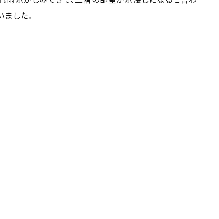
いました。