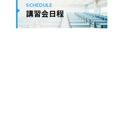
SCHEDULE
講習会日程