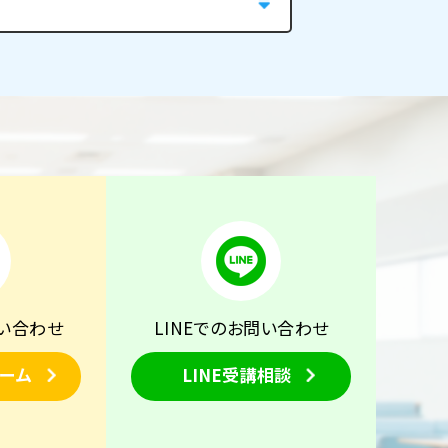
い合わせ
LINEでのお問い合わせ
ーム
LINE受講相談