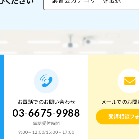
びください
お電話でのお問い合わせ
メールでのお問
03
-
6675
-
9988
受講相談フォ
電話受付時間
9:00～12:00/15:00～17:00