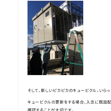
そして、新しいピカピカのキュービクル、いらっ
キュービクルの更新をする場合、入念に既設
確認することが大切です。