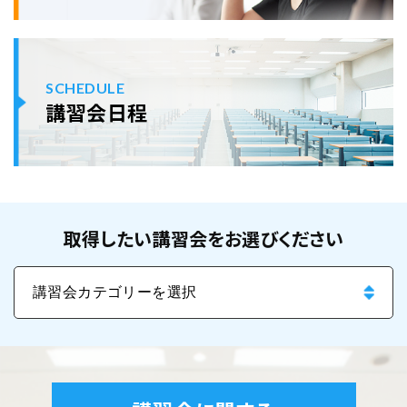
SCHEDULE
講習会日程
取得したい講習会をお選びください