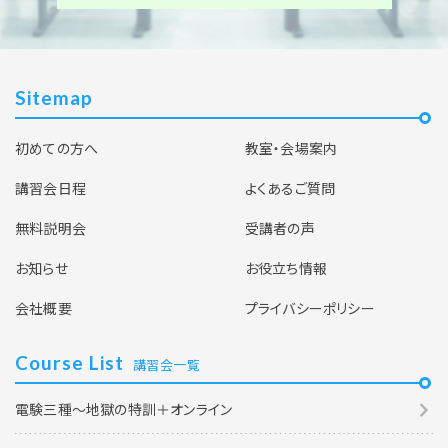
Sitemap
初めての方へ
教室・会場案内
講習会日程
よくあるご質問
無料説明会
受講者の声
お知らせ
お役立ち情報
会社概要
プライバシーポリシー
Course List
講習会一覧
電験三種～地獄の特訓＋オンライン