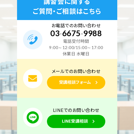
講習会に関する
ご質問・ご相談はこちら
お電話でのお問い合わせ
03
-
6675
-
9988
電話受付時間
9:00～12:00/15:00～17:00
休業日 水曜日
メールでのお問い合わせ
受講相談フォーム
LINEでのお問い合わせ
LINE受講相談