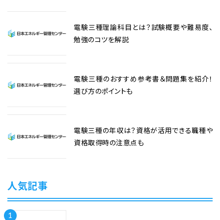
電験三種理論科目とは？試験概要や難易度、
勉強のコツを解説
電験三種のおすすめ参考書＆問題集を紹介！
選び方のポイントも
電験三種の年収は？資格が活用できる職種や
資格取得時の注意点も
人気記事
1