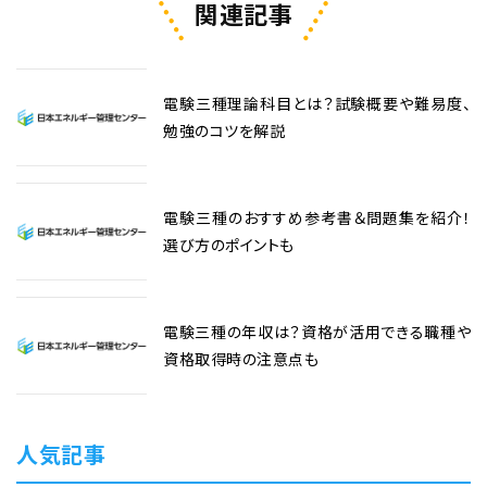
関連記事
電験三種理論科目とは？試験概要や難易度、
勉強のコツを解説
電験三種のおすすめ参考書＆問題集を紹介！
選び方のポイントも
電験三種の年収は？資格が活用できる職種や
資格取得時の注意点も
人気記事