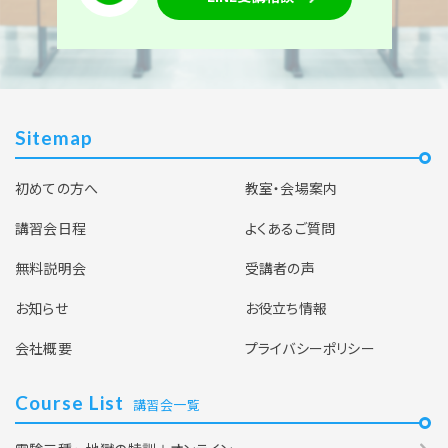
Sitemap
初めての方へ
教室・会場案内
講習会日程
よくあるご質問
無料説明会
受講者の声
お知らせ
お役立ち情報
会社概要
プライバシーポリシー
Course List
講習会一覧