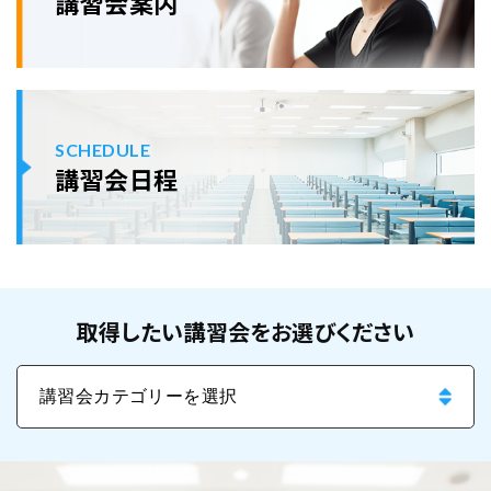
講習会案内
SCHEDULE
講習会日程
取得したい講習会をお選びください