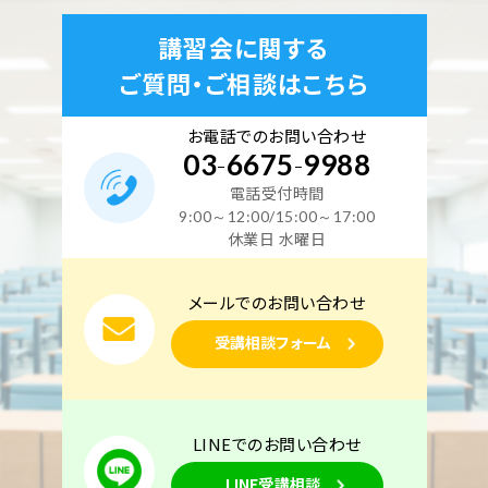
講習会に関する
ご質問・ご相談はこちら
お電話でのお問い合わせ
03
-
6675
-
9988
電話受付時間
9:00～12:00/15:00～17:00
休業日 水曜日
メールでのお問い合わせ
受講相談フォーム
LINEでのお問い合わせ
LINE受講相談