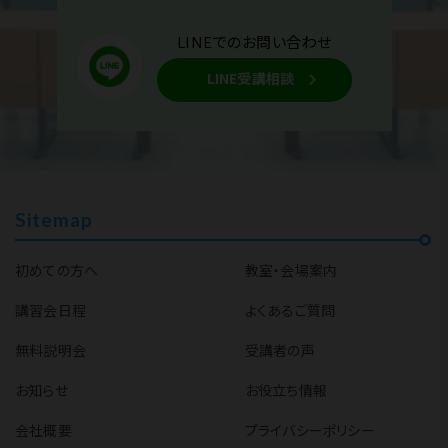
LINEでのお問い合わせ
LINE受講相談
Sitemap
初めての方へ
教室・会場案内
講習会日程
よくあるご質問
無料説明会
受講者の声
お知らせ
お役立ち情報
会社概要
プライバシーポリシー