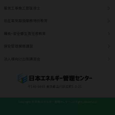
電気工事施工管理技士
低圧電気取扱業務特別教育
職長・安全衛生責任者教育
保安管理業務講習
法人様向け出張講習会
〒140-0005 東京都品川区広町1-3-21
Copyright © 日本エネルギー管理センター All Rights Reserved.