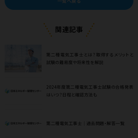
一覧へ戻る
関連記事
第二種電気工事士とは？取得するメリットと
試験の難易度や将来性を解説
2024年度第二種電気工事士試験の合格発表
はいつ？日程と確認方法も
第二種電気工事士｜過去問題・解答一覧