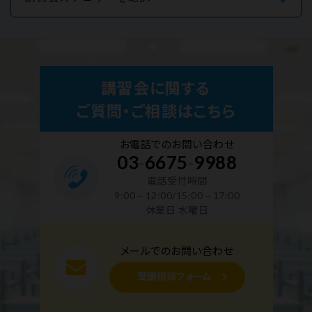
講習会に関する
ご質問・ご相談はこちら
お電話でのお問い合わせ
03
-
6675
-
9988
電話受付時間
9:00～12:00/15:00～17:00
休業日 水曜日
メールでのお問い合わせ
受講相談フォーム