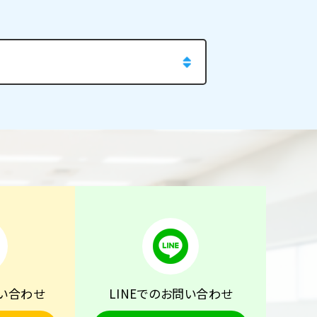
い合わせ
LINEでのお問い合わせ