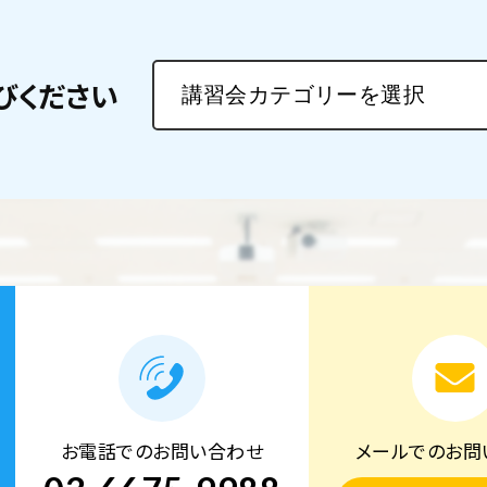
びください
お電話でのお問い合わせ
メールでのお問