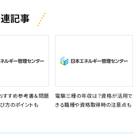
関連記事
おすすめ参考書＆問題
電験三種の年収は？資格が活用で
び方のポイントも
きる職種や資格取得時の注意点も