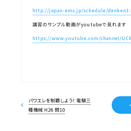
http://japan-ems.jp/schedule/denken3
講習のサンプル動画がyoutubeで見れます
https://www.youtube.com/channel/U
パワエレを制覇しよう！ 電験三
種機械 H26 問10