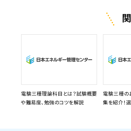
電験三種理論科目とは？試験概要
電験三種の
や難易度、勉強のコツを解説
集を紹介！選