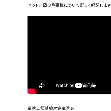
ベクトル図の重要性について詳しく解説します
電験三種試験対策講習会