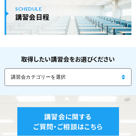
SCHEDULE
講習会日程
取得したい講習会をお選びください
講習会に関する
ご質問・ご相談はこちら