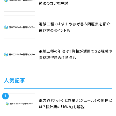
勉強のコツを解説
電験三種のおすすめ参考書＆問題集を紹介！
選び方のポイントも
電験三種の年収は？資格が活用できる職種や
資格取得時の注意点も
人気記事
1
電力W（ワット）と熱量J（ジュール）の関係と
は？検針票の「kWh」も解説