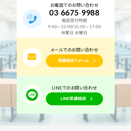
お電話でのお問い合わせ
03
-
6675
-
9988
電話受付時間
9:00～12:00/15:00～17:00
休業日 水曜日
メールでのお問い合わせ
受講相談フォーム
LINEでのお問い合わせ
LINE受講相談