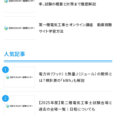
率、試験の概要と対策まで徹底解説
第一種電気工事士オンライン講座 動画視聴
サイト学習方法
人気記事
1
電力W（ワット）と熱量J（ジュール）の関係と
は？検針票の「kWh」も解説
2
【2025年度】第二種電気工事士試験会場と
過去の会場一覧｜日程についても