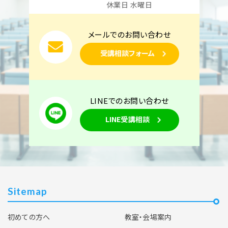
休業日 水曜日
メールでのお問い合わせ
受講相談フォーム
LINEでのお問い合わせ
LINE受講相談
Sitemap
初めての方へ
教室・会場案内