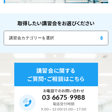
取得したい講習会をお選びください
講習会に関する
ご質問・ご相談はこちら
お電話でのお問い合わせ
03
-
6675
-
9988
電話受付時間
9:00～12:00/15:00～17:00