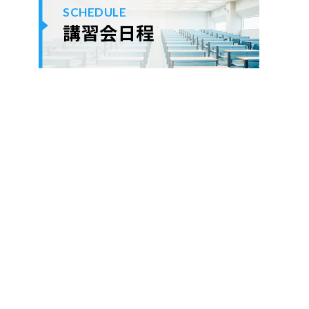
SCHEDULE
講習会日程