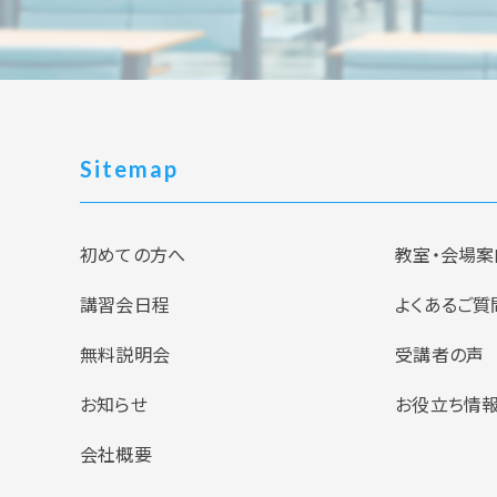
Sitemap
初めての方へ
教室・会場案
講習会日程
よくあるご質
無料説明会
受講者の声
お知らせ
お役立ち情
会社概要