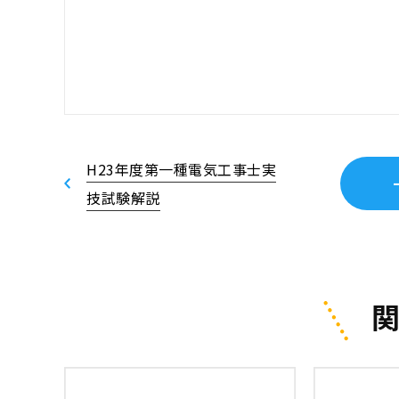
H23年度第一種電気工事士実
技試験解説