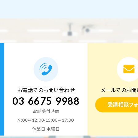
お電話でのお問い合わせ
メールでのお問
03
-
6675
-
9988
受講相談フォ
電話受付時間
9:00～12:00/15:00～17:00
休業日 水曜日