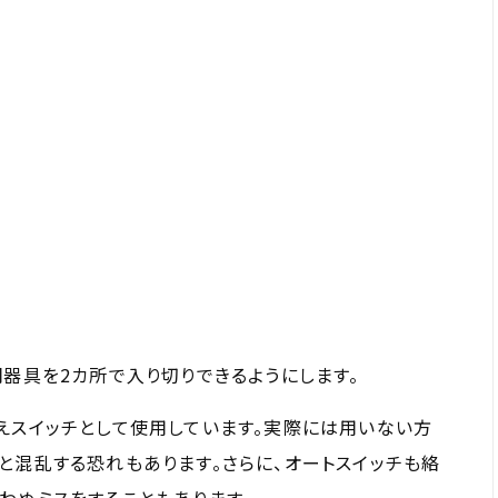
明器具を2カ所で入り切りできるようにします。
えスイッチとして使用しています。実際には用いない方
と混乱する恐れもあります。さらに、オートスイッチも絡