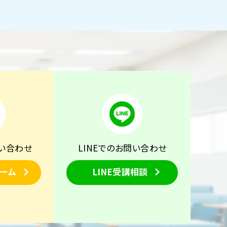
い合わせ
LINEでのお問い合わせ
ーム
LINE受講相談