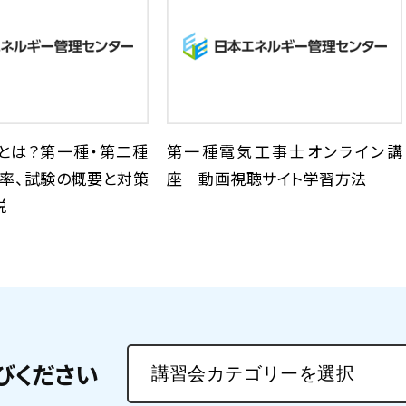
とは？第一種・第二種
第一種電気工事士オンライン講
格率、試験の概要と対策
座 動画視聴サイト学習方法
説
びください