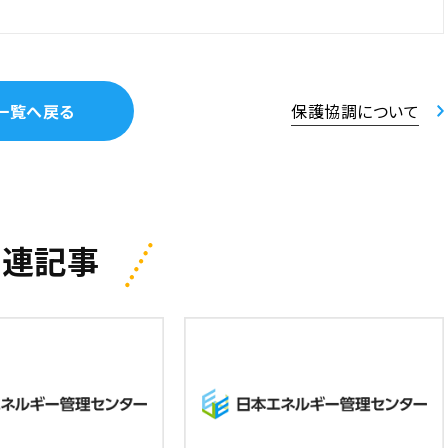
一覧へ戻る
保護協調について
関連記事