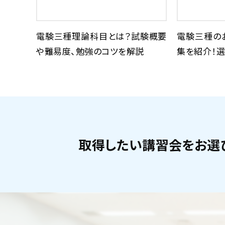
電験三種理論科目とは？試験概要
電験三種の
や難易度、勉強のコツを解説
集を紹介！選
取得したい講習会をお選