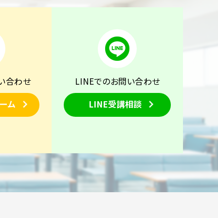
い合わせ
LINEでのお問い合わせ
ーム
LINE受講相談