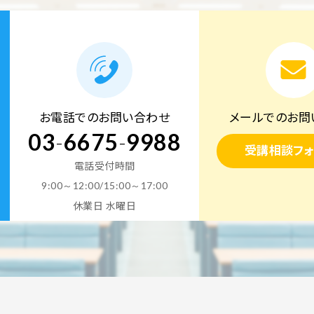
お電話でのお問い合わせ
メールでのお問
03
-
6675
-
9988
受講相談フォ
電話受付時間
9:00～12:00/15:00～17:00
休業日 水曜日