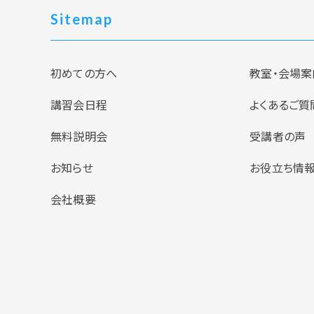
Sitemap
初めての方へ
教室・会場案
講習会日程
よくあるご質
無料説明会
受講者の声
お知らせ
お役立ち情
会社概要