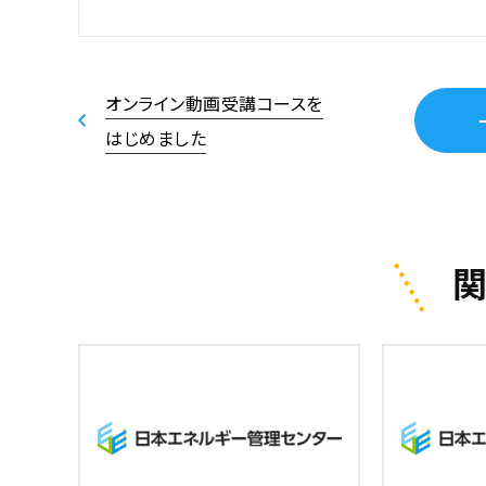
オンライン動画受講コースを
はじめました