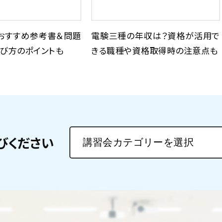
おすすめ参考書＆問題
電験三種の年収は？資格が活用で
び方のポイントも
きる職種や資格取得時の注意点も
びください