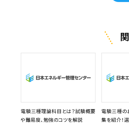
電験三種理論科目とは？試験概要
電験三種の
や難易度、勉強のコツを解説
集を紹介！選