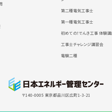
問
第二種電気工事士
第一種電気工事士
報
初めての！でんき工事 体験講
工事士チャレンジ講習会
電験二種
〒140-0005 東京都品川区広町1-3-21