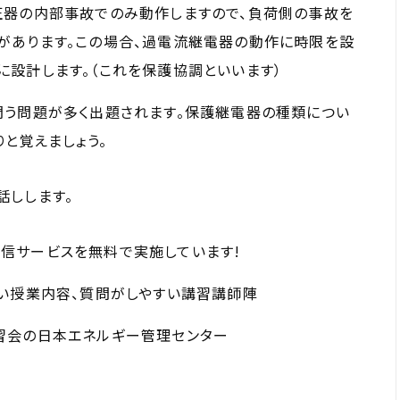
圧器の内部事故でのみ動作しますので、負荷側の事故を
があります。この場合、過電流継電器の動作に時限を設
設計します。（これを保護協調といいます）
問う問題が多く出題されます。保護継電器の種類につい
と覚えましょう。
話しします。
信サービスを無料で実施しています!
い授業内容、質問がしやすい講習講師陣
習会の日本エネルギー管理センター