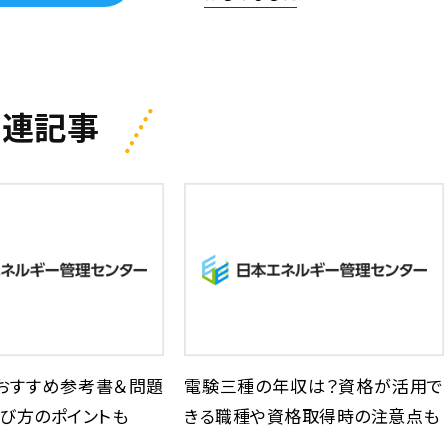
関連記事
おすすめ参考書＆問題
電験三種の年収は？資格が活用で
び方のポイントも
きる職種や資格取得時の注意点も