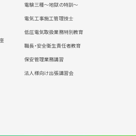
電験三種〜地獄の特訓〜
電気工事施工管理技士
低圧電気取扱業務特別教育
座
職長・安全衛生責任者教育
保安管理業務講習
法人様向け出張講習会