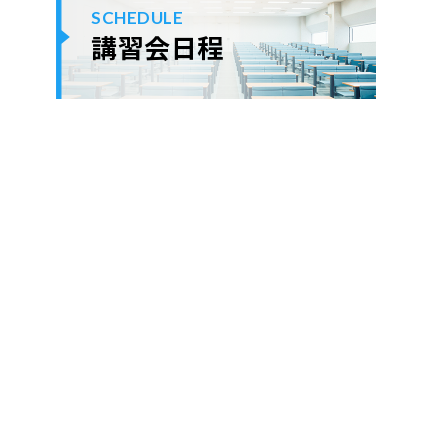
SCHEDULE
講習会日程