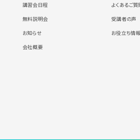
講習会日程
よくあるご質
無料説明会
受講者の声
お知らせ
お役立ち情
会社概要