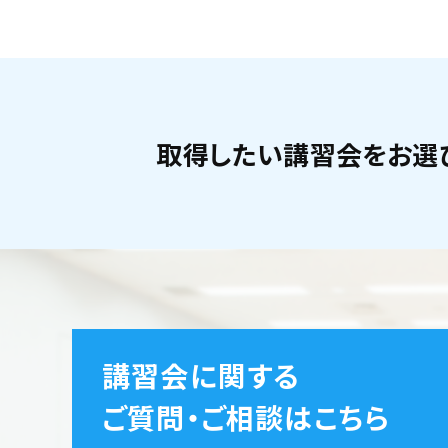
取得したい講習会をお選
講習会に関する
ご質問・ご相談はこちら