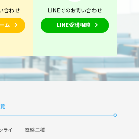
い合わせ
LINEでのお問い合わせ
ーム
LINE受講相談
覧
ンライ
電験三種