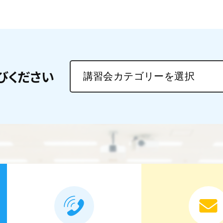
びください