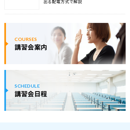
出る配電方式で解説
COURSES
講習会案内
SCHEDULE
講習会日程