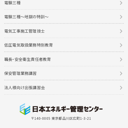
電験三種
電験三種〜地獄の特訓〜
電気工事施工管理技士
低圧電気取扱業務特別教育
職長・安全衛生責任者教育
保安管理業務講習
法人様向け出張講習会
〒140-0005 東京都品川区広町1-3-21