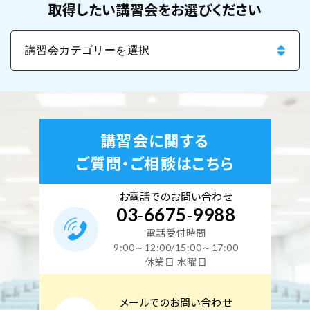
取得したい講習会をお選びください
講習会に関する
ご質問・ご相談はこちら
お電話でのお問い合わせ
03
-
6675
-
9988
電話受付時間
9:00～12:00/15:00～17:00
休業日 水曜日
メールでのお問い合わせ