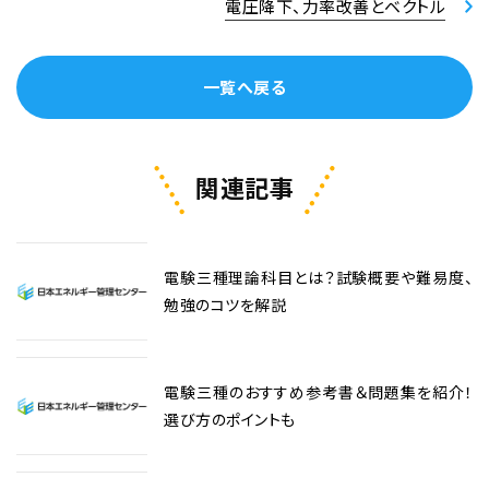
電圧降下、力率改善とベクトル
一覧へ戻る
関連記事
電験三種理論科目とは？試験概要や難易度、
勉強のコツを解説
電験三種のおすすめ参考書＆問題集を紹介！
選び方のポイントも