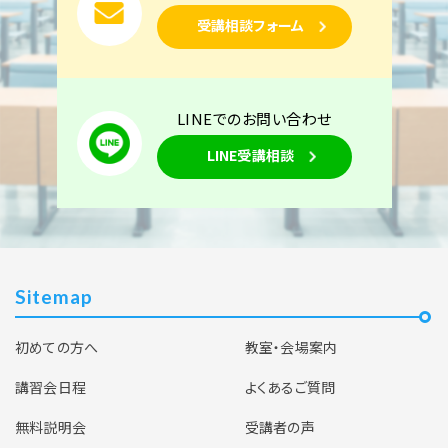
受講相談フォーム
LINEでのお問い合わせ
LINE受講相談
Sitemap
初めての方へ
教室・会場案内
講習会日程
よくあるご質問
無料説明会
受講者の声