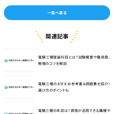
一覧へ戻る
関連記事
電験三種理論科目とは？試験概要や難易度、
勉強のコツを解説
電験三種のおすすめ参考書＆問題集を紹介！
選び方のポイントも
電験三種の年収は？資格が活用できる職種や