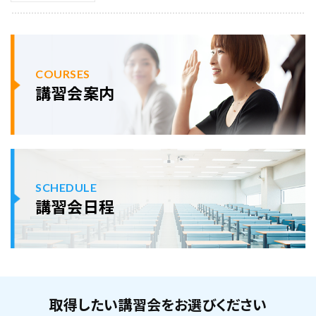
COURSES
講習会案内
SCHEDULE
講習会日程
取得したい講習会をお選びください