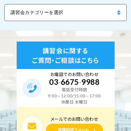
講習会に関する
ご質問・ご相談はこちら
お電話でのお問い合わせ
03
-
6675
-
9988
電話受付時間
9:00～12:00/15:00～17:00
休業日 水曜日
メールでのお問い合わせ
受講相談フォーム