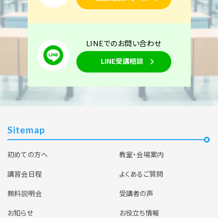
LINEでのお問い合わせ
LINE受講相談
Sitemap
初めての方へ
教室・会場案内
講習会日程
よくあるご質問
無料説明会
受講者の声
お知らせ
お役立ち情報