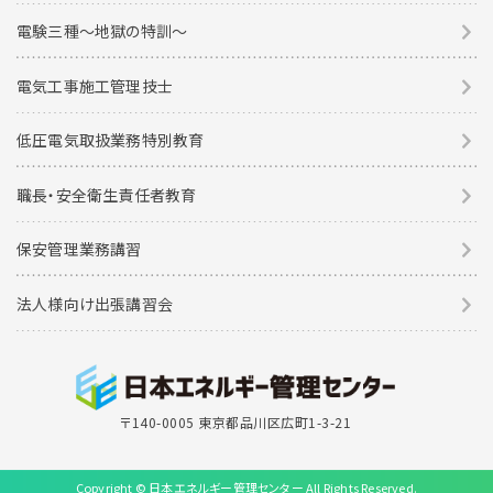
電験三種〜地獄の特訓〜
電気工事施工管理技士
低圧電気取扱業務特別教育
職長・安全衛生責任者教育
保安管理業務講習
法人様向け出張講習会
〒140-0005 東京都品川区広町1-3-21
Copyright © 日本エネルギー管理センター All Rights Reserved.