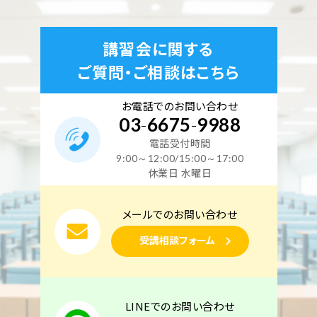
講習会に関する
ご質問・ご相談はこちら
お電話でのお問い合わせ
03
-
6675
-
9988
電話受付時間
9:00～12:00/15:00～17:00
休業日 水曜日
メールでのお問い合わせ
受講相談フォーム
LINEでのお問い合わせ