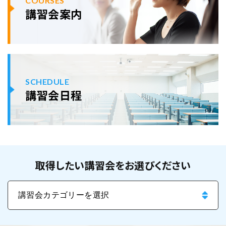
COURSES
講習会案内
SCHEDULE
講習会日程
取得したい講習会をお選びください