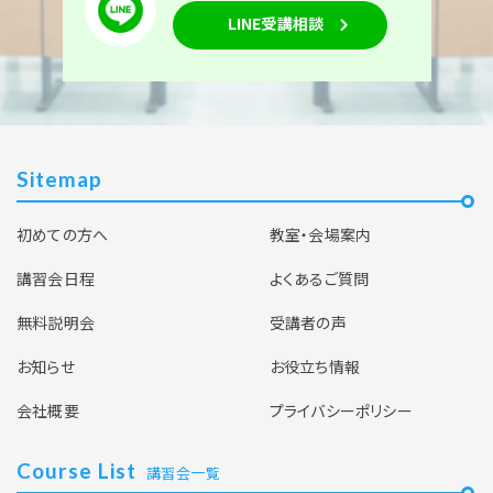
LINE受講相談
Sitemap
初めての方へ
教室・会場案内
講習会日程
よくあるご質問
無料説明会
受講者の声
お知らせ
お役立ち情報
会社概要
プライバシーポリシー
Course List
講習会一覧