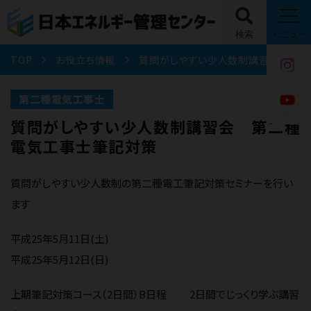
検索
メニュー
TOP
お役立ち情報
質問がしやすい少人数制講習会 第二種電気工事士筆記対策
第二種電気工事士
質問がしやすい少人数制講習会 第二種
電気工事士筆記対策
質問がしやすい少人数制の第二種電工筆記対策セミナーを行い
ます
平成25年5月11日(土)
平成25年5月12日(日)
上期筆記対策コース（2日間）B日程 2日間でじっくり学ぶ講習