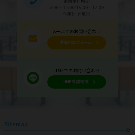
電話受付時間
9:00～12:00/15:00～17:00
休業日 水曜日
メールでのお問い合わせ
受講相談フォーム
LINEでのお問い合わせ
LINE受講相談
Sitemap