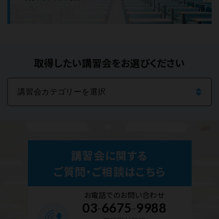
取得したい講習会をお選びください
講習会に関する
ご質問・ご相談はこちら
お電話でのお問い合わせ
03
-
6675
-
9988