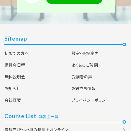
Sitemap
初めての方へ
教室・会場案内
講習会日程
よくあるご質問
無料説明会
受講者の声
お知らせ
お役立ち情報
会社概要
プライバシーポリシー
Course List
講習会一覧
電験三種～地獄の特訓＋オンライン