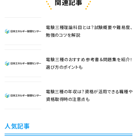
関連記事
電験三種理論科目とは？試験概要や難易度、
勉強のコツを解説
電験三種のおすすめ参考書＆問題集を紹介！
選び方のポイントも
電験三種の年収は？資格が活用できる職種や
資格取得時の注意点も
人気記事