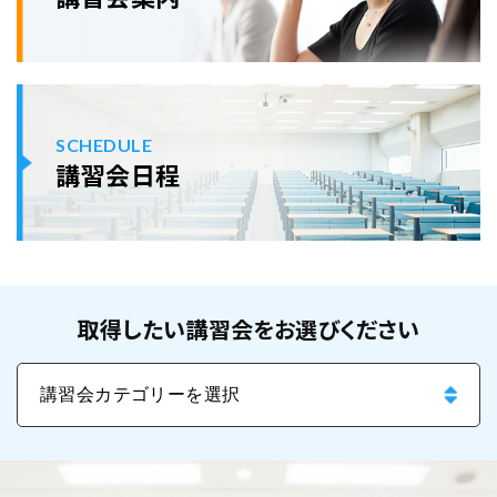
SCHEDULE
講習会日程
取得したい講習会をお選びください