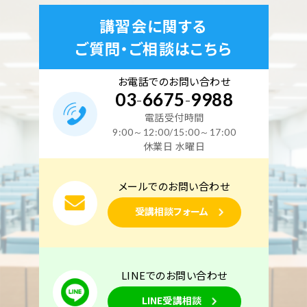
講習会に関する
ご質問・ご相談はこちら
お電話でのお問い合わせ
03
-
6675
-
9988
電話受付時間
9:00～12:00/15:00～17:00
休業日 水曜日
メールでのお問い合わせ
受講相談フォーム
LINEでのお問い合わせ
LINE受講相談