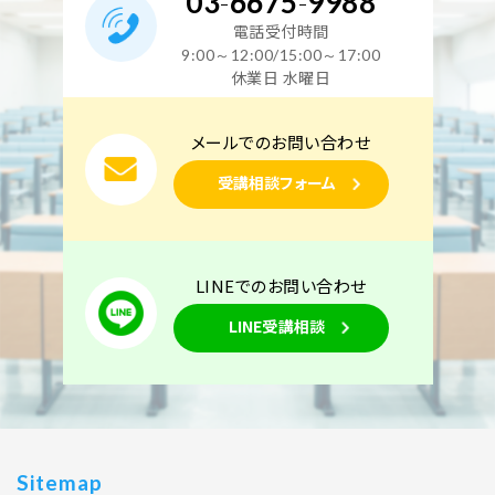
03
-
6675
-
9988
電話受付時間
9:00～12:00/15:00～17:00
休業日 水曜日
メールでのお問い合わせ
受講相談フォーム
LINEでのお問い合わせ
LINE受講相談
Sitemap