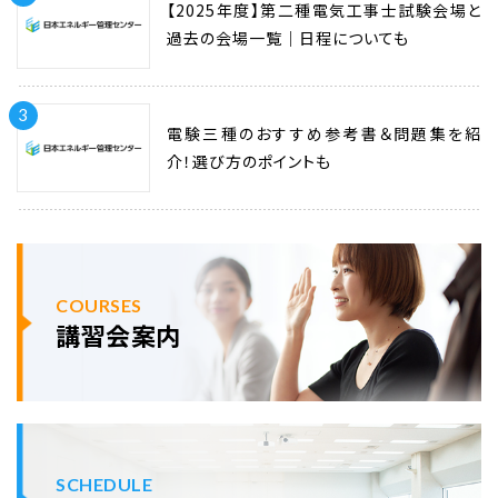
【2025年度】第二種電気工事士試験会場と
過去の会場一覧｜日程についても
3
電験三種のおすすめ参考書＆問題集を紹
介！選び方のポイントも
COURSES
講習会案内
SCHEDULE