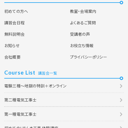
初めての方へ
教室・会場案内
講習会日程
よくあるご質問
無料説明会
受講者の声
お知らせ
お役立ち情報
会社概要
プライバシーポリシー
Course List
講習会一覧
電験三種～地獄の特訓＋オンライン
第二種電気工事士
第一種電気工事士