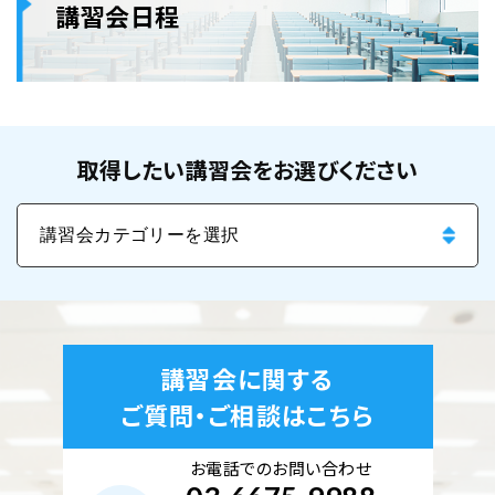
講習会日程
取得したい講習会をお選びください
講習会に関する
ご質問・ご相談はこちら
お電話でのお問い合わせ