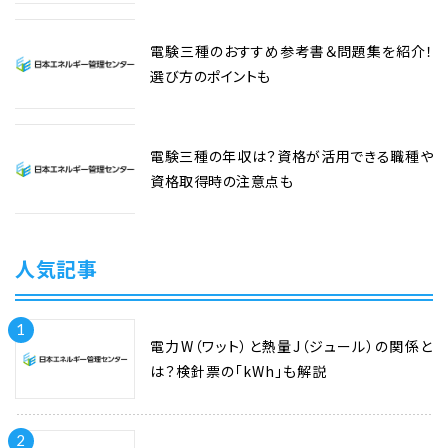
電験三種のおすすめ参考書＆問題集を紹介！
選び方のポイントも
電験三種の年収は？資格が活用できる職種や
資格取得時の注意点も
人気記事
1
電力W（ワット）と熱量J（ジュール）の関係と
は？検針票の「kWh」も解説
2