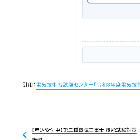
引用：
電気技術者試験センター「令和8年度電気技
【申込受付中】第二種電気工事士 技能試験対策
講習