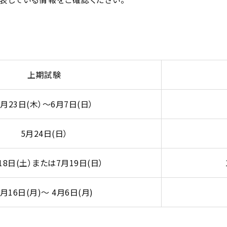
上期試験
4月23日(木）～6月7日(日）
5月24日(日）
18日(土）または7月19日(日）
3月16日(月)～ 4月6日(月)