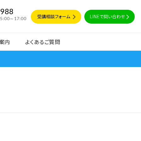
9988
受講相談フォーム
LINEで問い合わせ
15:00～17:00
案内
よくあるご質問