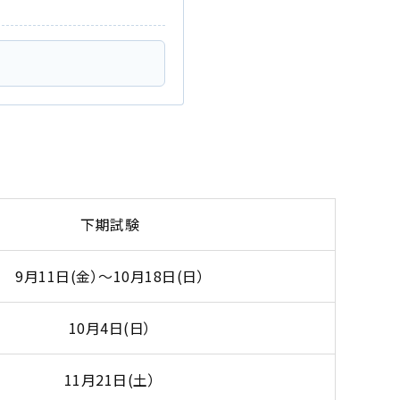
下期試験
9月11日(金）～10月18日(日）
10月4日(日）
11月21日(土）