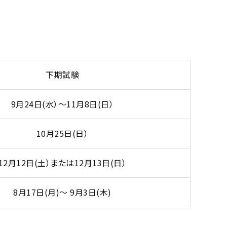
下期試験
9月24日(水）～11月8日(日）
10月25日(日）
12月12日(土）または12月13日(日）
8月17日(月)～ 9月3日(木)