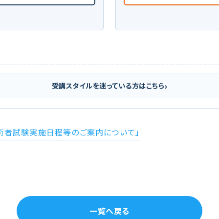
›
受講スタイルを迷っている方はこちら
術者試験実施日程等のご案内について」
一覧へ戻る