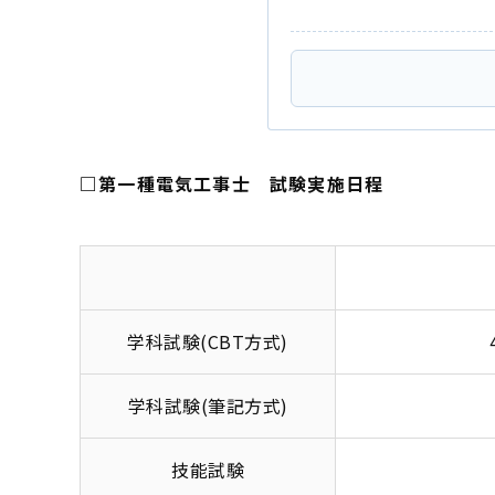
□第一種電気工事士 試験実施日程
学科試験(CBT方式)
学科試験(筆記方式)
技能試験