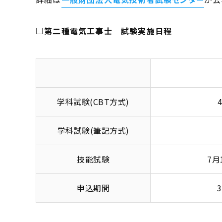
□第二種電気工事士 試験実施日程
学科試験(CBT方式)
学科試験(筆記方式)
技能試験
7月
申込期間