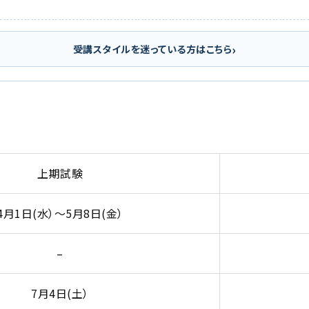
›
受講スタイルを迷っている方はこちら
上期試験
4月1日(水）～5月8日(金）
–
7月4日(土）