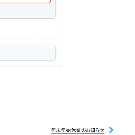
年末年始休業のお知らせ