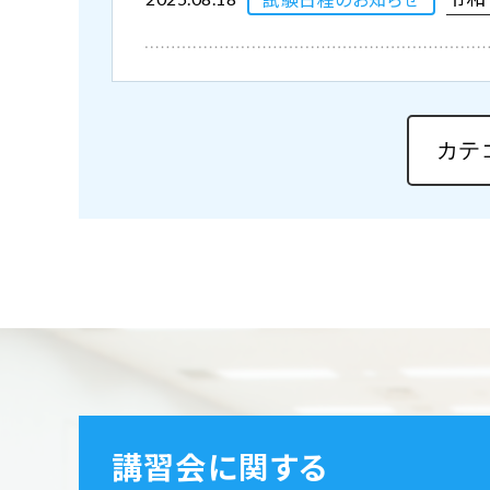
講習会に関する