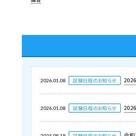
20
試験日程のお知らせ
2026.01.08
20
試験日程のお知らせ
2026.01.08
令和
試験日程のお知らせ
2025.08.18