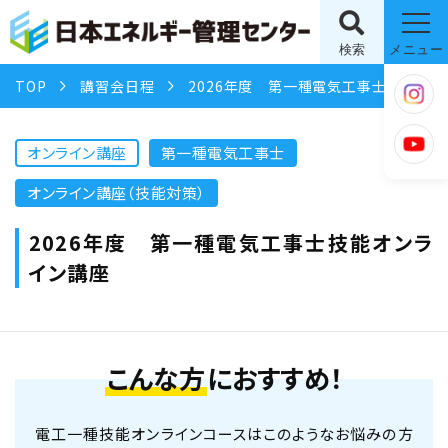
検索
メニュー
TOP
講習会日程
2026年度 第一種電気工事士技能オンライン講座
オンライン講座
第一種電気工事士
オンライン講座（技能対策）
2026年度 第一種電気工事士技能オンラ
イン講座
こんな方
におすすめ！
電工一種技能オンラインコースはこのようなお悩みの方