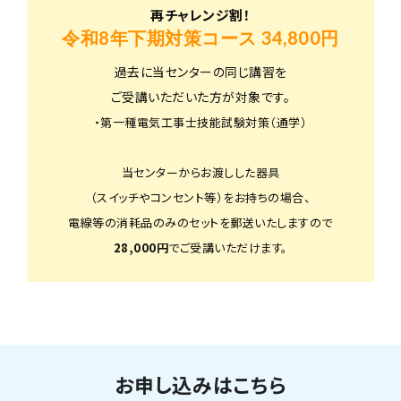
再チャレンジ割！
令和8年下期対策コース 34,800円
過去に当センターの同じ講習を
ご受講いただいた方が対象です。
・第一種電気工事士技能試験対策（通学）
当センターからお渡しした器具
（スイッチやコンセント等）をお持ちの場合、
電線等の消耗品のみのセットを郵送いたしますので
28,000円
でご受講いただけます。
お申し込みはこちら