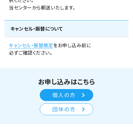
択ください。
当センターから郵送いたします。
キャンセル・振替について
キャンセル・振替規定
をお申し込み前に
必ずご確認ください。
お申し込みはこちら
個人の方
団体の方