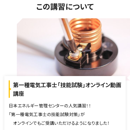
この講習について
第一種電気工事士「技能試験」オンライン動画
講座
日本エネルギー管理センターの人気講習！！
「第一種電気工事士の技能試験対策」が
オンラインでもご受講いただけるようになりました！