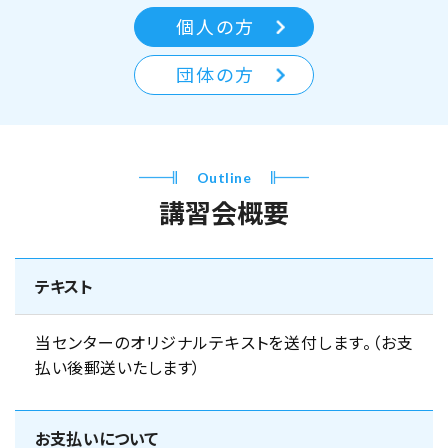
個人の方
団体の方
Outline
講習会概要
テキスト
当センターのオリジナルテキストを送付します。（お支
払い後郵送いたします）
お支払いについて