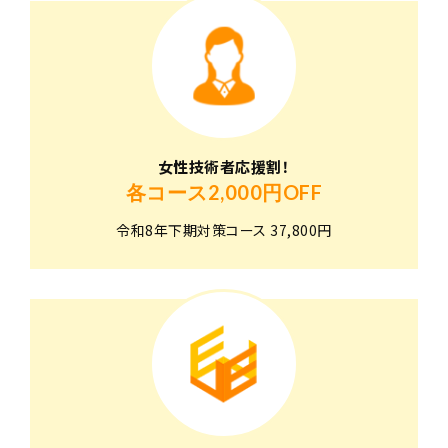
女性技術者応援割！
各コース2,000円OFF
令和8年下期対策コース 37,800円