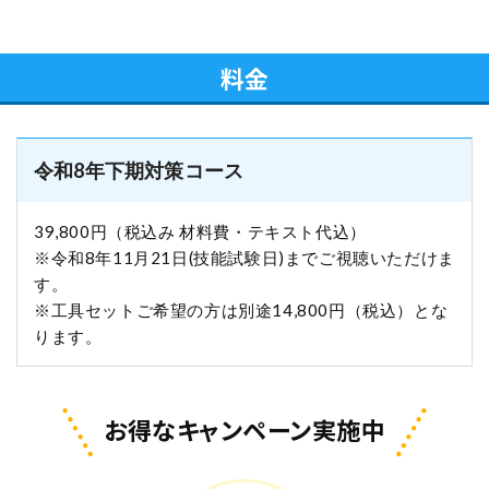
料金
令和8年下期対策コース
39,800円（税込み 材料費・テキスト代込）
※令和8年11月21日(技能試験日)までご視聴いただけま
す。
※工具セットご希望の方は別途14,800円（税込）とな
ります。
お得なキャンペーン実施中