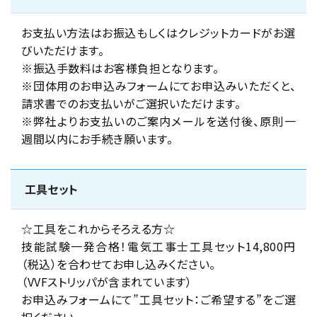
お支払い方法はお振込もしくはクレジットカードがお選
びいただけます。
※振込手数料はお客様負担となります。
※団体用のお申込みフォームにてお申込みいただくと、
請求書でのお支払いがご選択いただけます。
※弊社よりお支払いのご案内メールを送付後、原則一
週間以内にお手続き願います。
工具セット
☆工具をこれからそろえる方☆
技能試験一発合格！電気工事士工具セット14,800円
（税込）を合わせてお申し込みください。
（VVFストリッパが含まれています）
お申込みフォームにて”工具セット：ご希望する”をご選