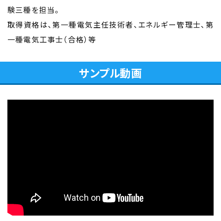
験三種を担当。
取得資格は、第一種電気主任技術者、エネルギー管理士、第
一種電気工事士（合格）等
サンプル動画