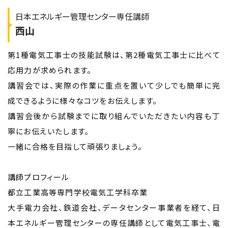
日本エネルギー管理センター専任講師
西山
第1種電気工事士の技能試験は、第2種電気工事士に比べて
応用力が求められます。
講習会では、実際の作業に重点を置いて少しでも簡単に完
成できるように様々なコツをお伝えします。
講習会後から試験までに取り組んでいただきたい内容も丁
寧にお伝えいたします。
一緒に合格を目指して頑張りましょう。
講師プロフィール
都立工業高等専門学校電気工学科卒業
大手電力会社、鉄道会社、データセンター事業者を経て、日
本エネルギー管理センターの専任講師として電気工事士、電