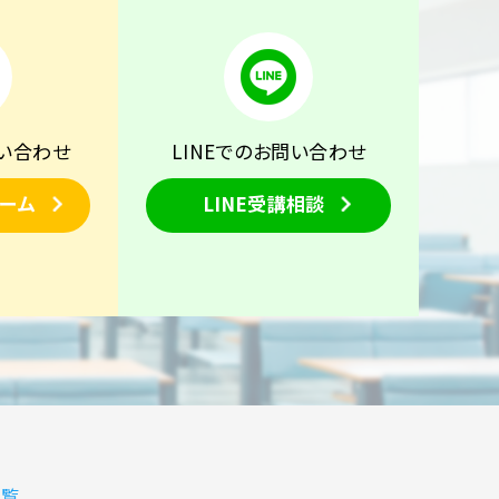
い合わせ
LINEでのお問い合わせ
ーム
LINE受講相談
覧