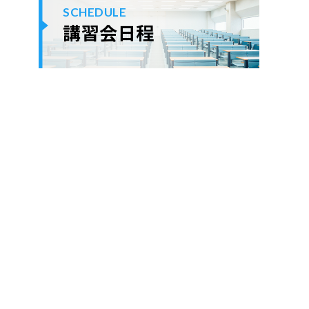
SCHEDULE
講習会日程