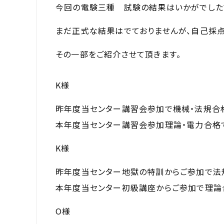
今回の電験三種 試験の結果はいかがでした
まだ正式な結果はでておりませんが、自己採点
その一部をご紹介させて頂きます。
K様
昨年度当センター講習会参加で機械・法規合
本年度当センター講習会参加理論・電力合格
K様
昨年度当センター地獄の特訓からご参加で法
本年度当センター初級講座からご参加で理論
O様