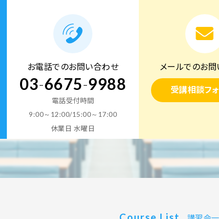
お電話でのお問い合わせ
メールでのお問
03
-
6675
-
9988
受講相談フォ
電話受付時間
9:00～12:00/15:00～17:00
休業日 水曜日
Course List
講習会一