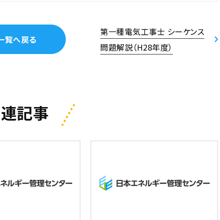
第一種電気工事士 シーケンス
一覧へ戻る
問題解説（H28年度）
関連記事