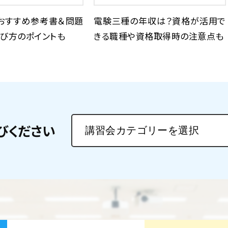
おすすめ参考書＆問題
電験三種の年収は？資格が活用で
び方のポイントも
きる職種や資格取得時の注意点も
びください