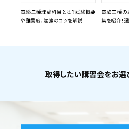
電験三種理論科目とは？試験概要
電験三種の
や難易度、勉強のコツを解説
集を紹介！選
取得したい講習会をお選