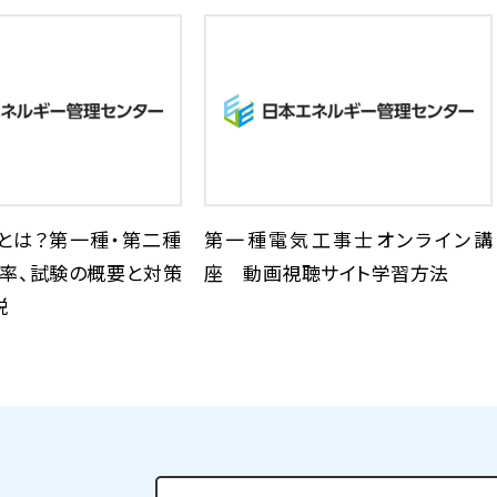
とは？第一種・第二種
第一種電気工事士オンライン講
格率、試験の概要と対策
座 動画視聴サイト学習方法
説