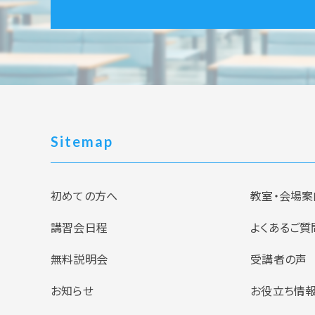
Sitemap
初めての方へ
教室・会場案
講習会日程
よくあるご質
無料説明会
受講者の声
お知らせ
お役立ち情