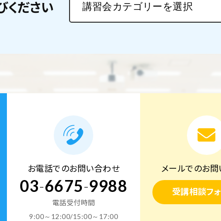
びください
お電話でのお問い合わせ
メールでのお問
03
-
6675
-
9988
受講相談フォ
電話受付時間
9:00～12:00/15:00～17:00