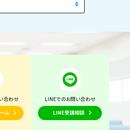
い合わせ
LINEでのお問い合わせ
ーム
LINE受講相談