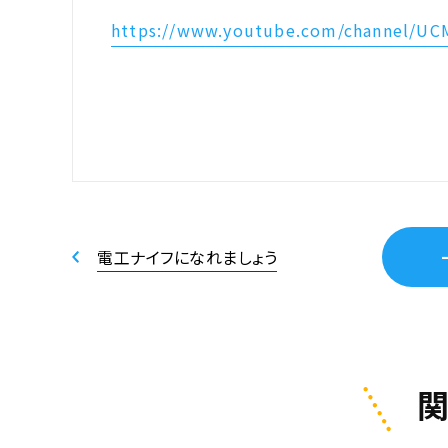
https://www.youtube.com/channel/U
電工ナイフになれましょう